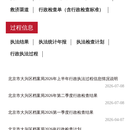
过程信息
北京市大兴区档案局2026年上半年行政执法过程信息情况说明
2026-07-08
北京市大兴区档案局2026年第二季度行政检查结果
2026-07-08
北京市大兴区档案局2026第一季度行政检查结果
2026-04-07
北京市大兴区档案局2026年行政检查计划