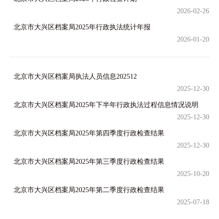
2026-02-26
北京市大兴区档案局2025年行政执法统计年报
2026-01-20
北京市大兴区档案局执法人员信息202512
2025-12-30
北京市大兴区档案局2025年下半年行政执法过程信息情况说明
2025-12-30
北京市大兴区档案局2025年第四季度行政检查结果
2025-12-30
北京市大兴区档案局2025年第三季度行政检查结果
2025-10-20
北京市大兴区档案局2025年第二季度行政检查结果
2025-07-18