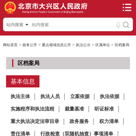
站内搜索
>
>
>
>
>
网站首页
政务公开
重点领域信息公开
执法公示
区属单位
区档案局
区档案局
基本信息