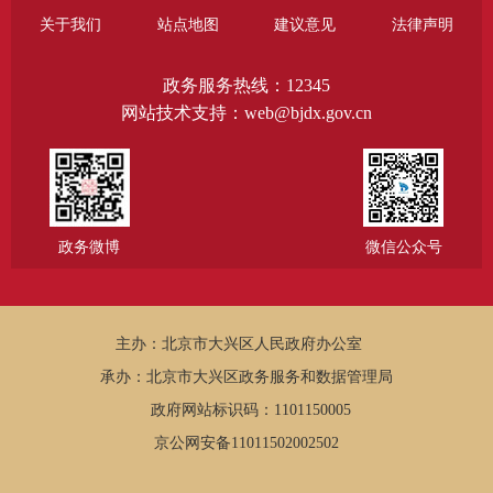
关于我们
站点地图
建议意见
法律声明
政务服务热线：12345
网站技术支持：web@bjdx.gov.cn
政务微博
微信公众号
主办：北京市大兴区人民政府办公室
承办：北京市大兴区政务服务和数据管理局
政府网站标识码：1101150005
京公网安备11011502002502