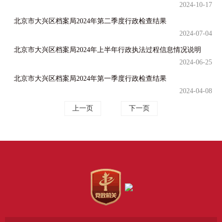
2024-10-17
北京市大兴区档案局2024年第二季度行政检查结果
2024-07-04
北京市大兴区档案局2024年上半年行政执法过程信息情况说明
2024-06-25
北京市大兴区档案局2024年第一季度行政检查结果
2024-04-08
上一页
下一页