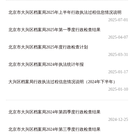
北京市大兴区档案局2025年上半年行政执法过程信息情况说明
2025-07-01
北京市大兴区档案局2025年第一季度行政检查结果
2025-04-07
北京市大兴区档案局2025年度行政检查计划
2025-03-31
北京市大兴区档案局2024年执法统计年报
2025-01-17
大兴区档案局行政执法过程信息情况说明（2024年下半年）
2025-01-10
北京市大兴区档案局2024年第四季度行政检查结果
2024-12-25
北京市大兴区档案局2024年第三季度行政检查结果