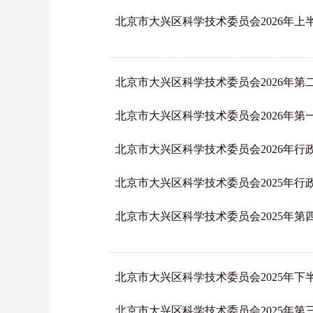
北京市大兴区科学技术委员会2026年
北京市大兴区科学技术委员会2026年第
北京市大兴区科学技术委员会2026年第
北京市大兴区科学技术委员会2026年行
北京市大兴区科学技术委员会2025年行
北京市大兴区科学技术委员会2025年第
北京市大兴区科学技术委员会2025年
北京市大兴区科学技术委员会2025年