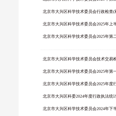
北京市大兴区科学技术委员会行政检查(
北京市大兴区科学技术委员会2025年
北京市大兴区科学技术委员会2025年
北京市大兴区科学技术委员会技术交易
北京市大兴区科学技术委员会2025年
北京市大兴区科学技术委员会2025年度
北京市大兴区科委2024年度行政执法统
北京市大兴区科学技术委员会2024年