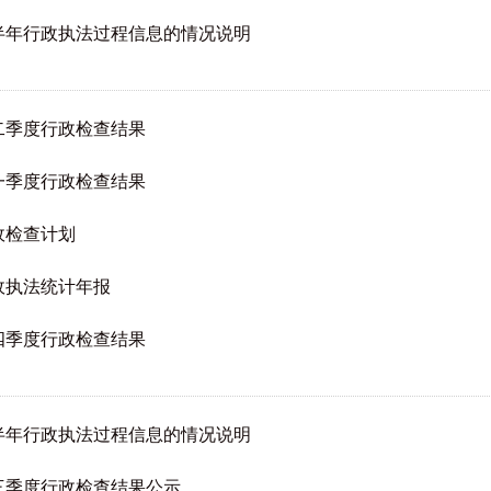
上半年行政执法过程信息的情况说明
二季度行政检查结果
一季度行政检查结果
政检查计划
政执法统计年报
四季度行政检查结果
下半年行政执法过程信息的情况说明
第三季度行政检查结果公示