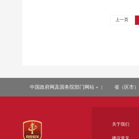
上一页
中国政府网及国务院部门网站
|
省（区市）
关于我们
建议意见