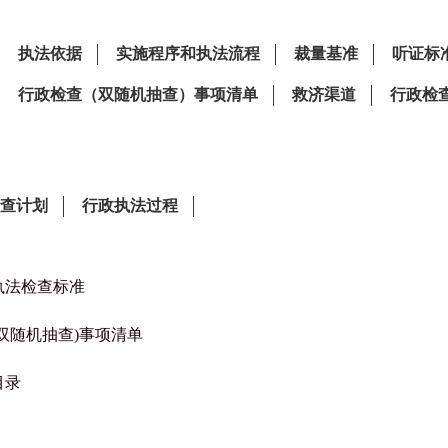
执法检查标准
双随机抽查)事项清单
目录