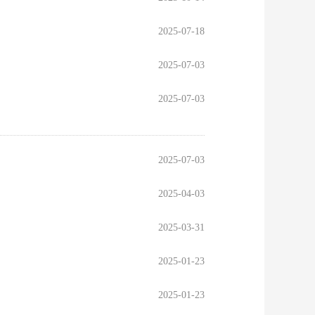
2025-07-18
2025-07-03
2025-07-03
2025-07-03
2025-04-03
2025-03-31
2025-01-23
2025-01-23