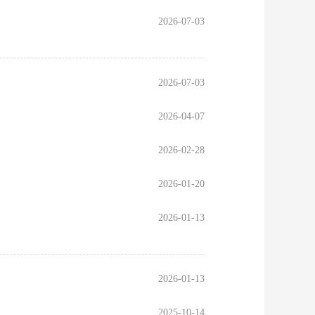
2026-07-03
2026-07-03
2026-04-07
2026-02-28
2026-01-20
2026-01-13
2026-01-13
2025-10-14