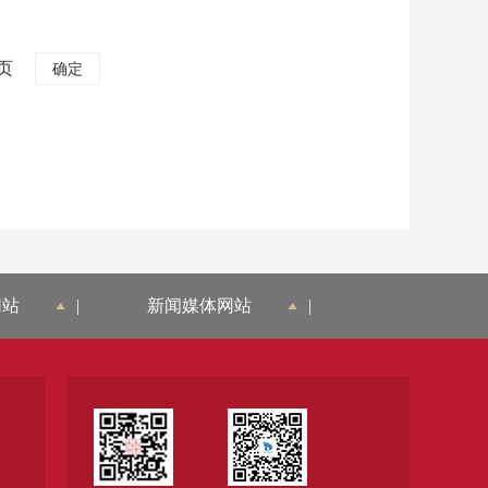
页
网站
|
新闻媒体网站
|