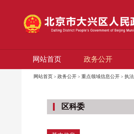
网站首页
政务公开
网站首页
政务公开
重点领域信息公开
执法
>
>
>
区科委