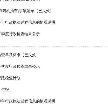
双随机抽查)事项清单（已失效）
上半年行政执法过程信息的情况说明
第二季度行政检查结果公示
检查单及标准（已失效）
第一季度行政检查结果公示
行政检查计划
计年报
下半年行政执法过程信息的情况说明