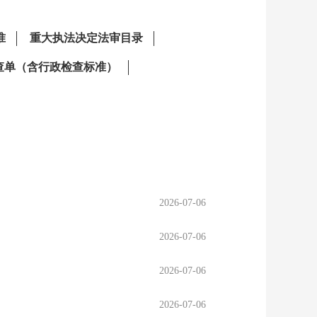
2026-07-06
2026-07-06
2026-07-06
2026-07-06