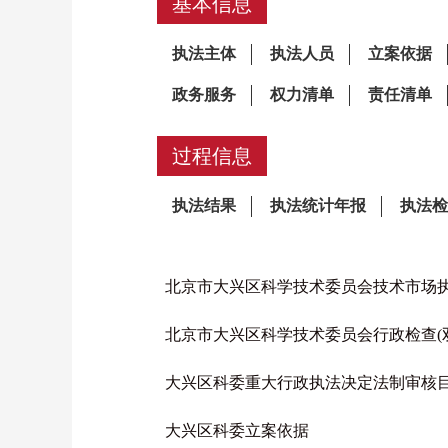
基本信息
过程信息
北京市大兴区科学技术委员会技术市场
北京市大兴区科学技术委员会行政检查(
大兴区科委重大行政执法决定法制审核
大兴区科委立案依据