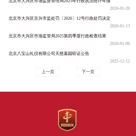
北京市大兴区市场监督管理局2025年行政执法统计年报
2026-01-20
北京市大兴区京兴市监处罚〔2026〕12号行政处罚决定
2026-01-13
北京市大兴区市场监管局2025第四季度行政检查结果
2026-01-06
北京八宝山礼仪有限公司天慈墓园听证公告
2025-12-12
上一页
下一页