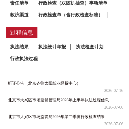
过程信息
听证公告（北京齐鲁太阳纸业经贸中心）
2026-07-16
北京市大兴区市场监督管理局2026年上半年执法过程信息
2026-07-06
北京市大兴区市场监管局2026年第二季度行政检查结果
2026-07-06