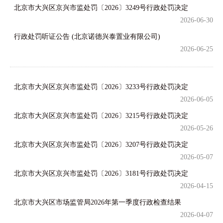
北京市大兴区京兴市监处罚〔2026〕3249号行政处罚决定
2026-06-30
行政处罚听证公告 (北京诺德兴泰置业有限公司)
2026-06-25
北京市大兴区京兴市监处罚〔2026〕3233号行政处罚决定
2026-06-05
北京市大兴区京兴市监处罚〔2026〕3215号行政处罚决定
2026-05-26
北京市大兴区京兴市监处罚〔2026〕3207号行政处罚决定
2026-05-07
北京市大兴区京兴市监处罚〔2026〕3181号行政处罚决定
2026-04-15
北京市大兴区市场监管局2026年第一季度行政检查结果
2026-04-07