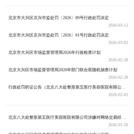
北京市大兴区京兴市监处罚〔2026〕89号行政处罚决定
2026-03-12
北京市大兴区京兴市监处罚〔2026〕81号行政处罚决定
2026-03-02
北京市大兴区市场监督管理局2026年行政检查计划
2026-02-28
北京大兴区市场监督管理局2026年部门联合双随机抽查计划
2026-02-28
行政处罚听证公告（北京八大处整形第五医疗美容医院有限公司）
2026-02-02
北京八大处整形第五医疗美容医院有限公司涉嫌对网络交易经营者作虚假或者引人误解的商业宣传，欺骗、误导消费者的行为...
2026-01-26