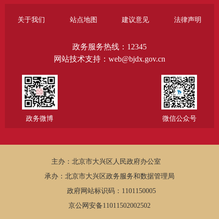
关于我们
站点地图
建议意见
法律声明
政务服务热线：12345
网站技术支持：web@bjdx.gov.cn
政务微博
微信公众号
主办：北京市大兴区人民政府办公室
承办：北京市大兴区政务服务和数据管理局
政府网站标识码：1101150005
京公网安备11011502002502