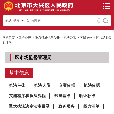
站内搜索
>
>
>
>
>
网站首页
政务公开
重点领域信息公开
执法公示
区属单位
区市场监督
管理局
区市场监督管理局
基本信息