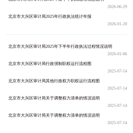
2026-06-29
北京市大兴区审计局2025年行政执法统计年报
2026-01-20
北京市大兴区审计局2025年下半年行政执法过程情况说明
2026-01-06
北京市大兴区审计局行政强制职权运行流程图
2025-07-14
北京市大兴区审计局其他行政权力职权运行流程图
2025-07-14
北京市大兴区审计局关于调整权力清单的情况说明
2025-07-14
北京市大兴区审计局关于调整权力清单的情况说明
2025-07-14