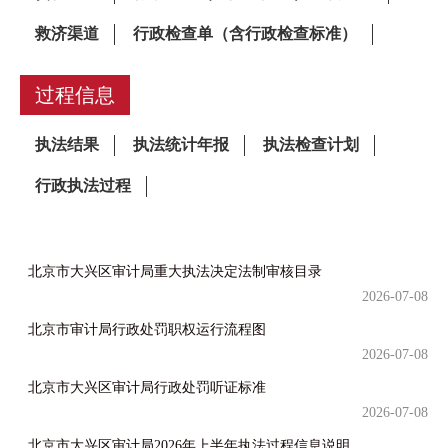
过程信息
北京市大兴区审计局重大执法决定法制审核目录
2026-07-08
北京市审计局行政处罚职权运行流程图
2026-07-08
北京市大兴区审计局行政处罚听证标准
2026-07-08
北京市大兴区审计局2026年上半年执法过程信息说明