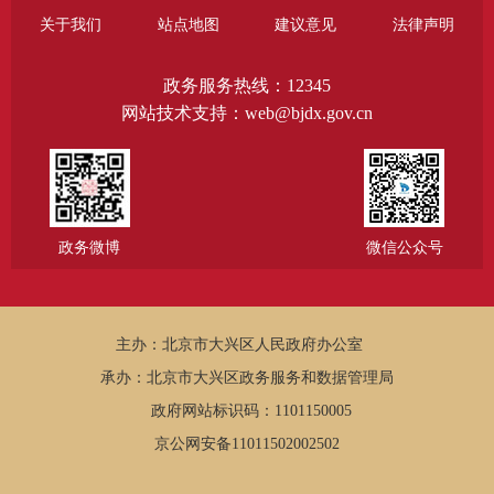
关于我们
站点地图
建议意见
法律声明
政务服务热线：12345
网站技术支持：web@bjdx.gov.cn
政务微博
微信公众号
主办：北京市大兴区人民政府办公室
承办：北京市大兴区政务服务和数据管理局
政府网站标识码：1101150005
京公网安备11011502002502