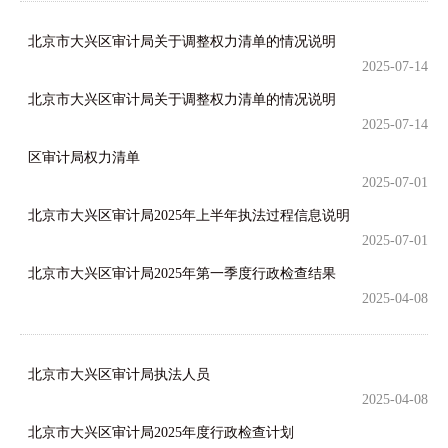
北京市大兴区审计局关于调整权力清单的情况说明
2025-07-14
北京市大兴区审计局关于调整权力清单的情况说明
2025-07-14
区审计局权力清单
2025-07-01
北京市大兴区审计局2025年上半年执法过程信息说明
2025-07-01
北京市大兴区审计局2025年第一季度行政检查结果
2025-04-08
北京市大兴区审计局执法人员
2025-04-08
北京市大兴区审计局2025年度行政检查计划