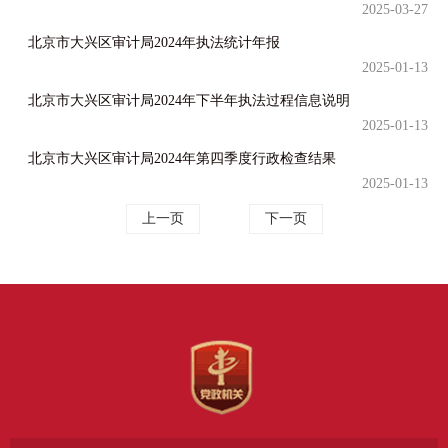
2025-03-27
北京市大兴区审计局2024年执法统计年报
2025-01-13
北京市大兴区审计局2024年下半年执法过程信息说明
2025-01-13
北京市大兴区审计局2024年第四季度行政检查结果
2025-01-13
上一页
下一页