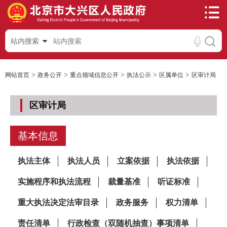
站内搜索
>
>
>
>
>
网站首页
政务公开
重点领域信息公开
执法公示
区属单位
区审计局
区审计局
基本信息