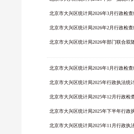
北京市大兴区统计局2026年3月行政检
北京市大兴区统计局2026年2月行政检
北京市大兴区统计局2026年部门联合双
北京市大兴区统计局2026年1月行政检
北京市大兴区统计局2025年行政执法统
北京市大兴区统计局2025年12月行政检
北京市大兴区统计局2025年下半年行
北京市大兴区统计局2025年11月行政执