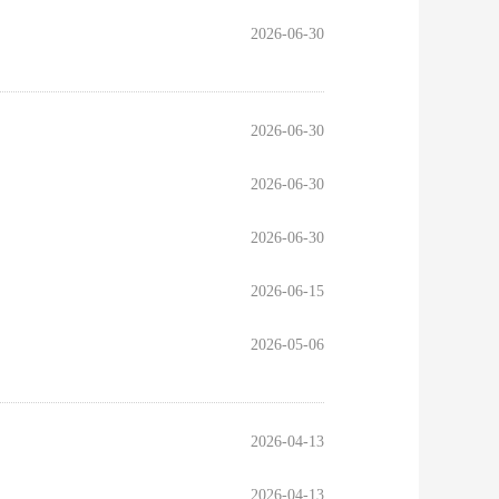
2026-06-30
2026-06-30
2026-06-30
2026-06-30
2026-06-15
2026-05-06
2026-04-13
2026-04-13