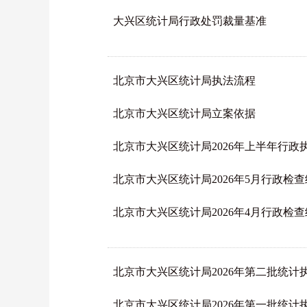
大兴区统计局行政处罚裁量基准
北京市大兴区统计局执法流程
北京市大兴区统计局立案依据
北京市大兴区统计局2026年上半年行
北京市大兴区统计局2026年5月行政检
北京市大兴区统计局2026年4月行政检
北京市大兴区统计局2026年第二批统计
北京市大兴区统计局2026年第一批统计