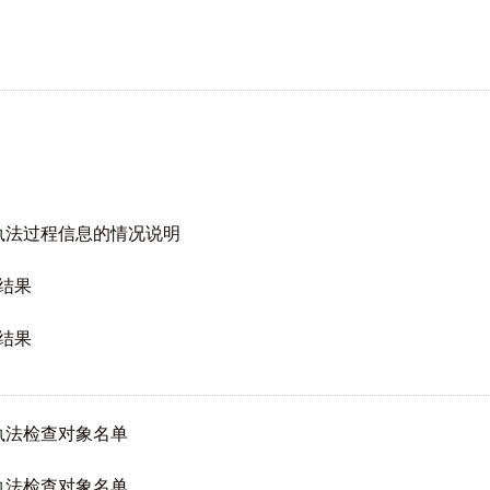
政执法过程信息的情况说明
查结果
查结果
执法检查对象名单
执法检查对象名单