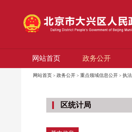
网站首页
政务公开
网站首页
政务公开
重点领域信息公开
执法
>
>
>
区统计局