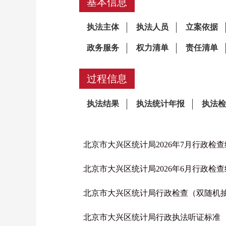
基本信息
过程信息
北京市大兴区统计局2026年7月行政检
北京市大兴区统计局2026年6月行政检
北京市大兴区统计局行政检查（双随机
北京市大兴区统计局行政执法听证标准