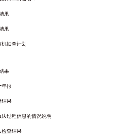
查结果
查结果
随机抽查计划
查结果
计年报
查结果
政执法过程信息的情况说明
法检查结果