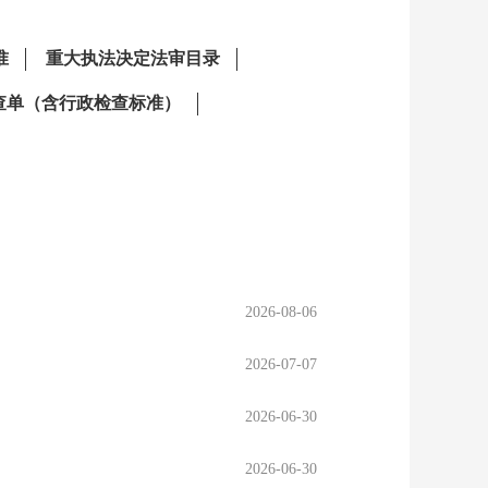
2026-08-06
2026-07-07
2026-06-30
2026-06-30