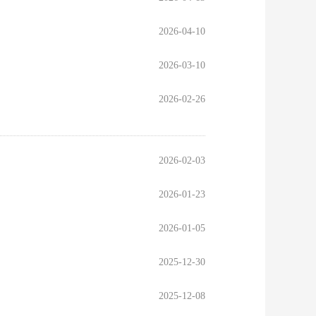
2026-04-10
2026-03-10
2026-02-26
2026-02-03
2026-01-23
2026-01-05
2025-12-30
2025-12-08