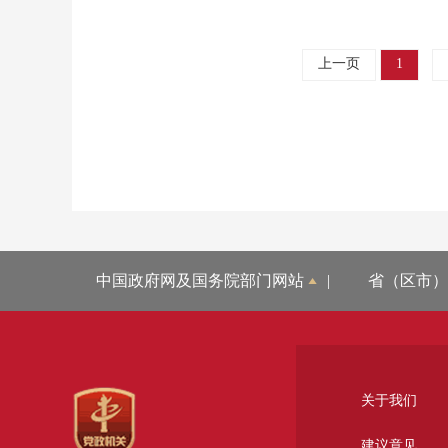
上一页
1
中国政府网及国务院部门网站
|
省（区市）
关于我们
建议意见