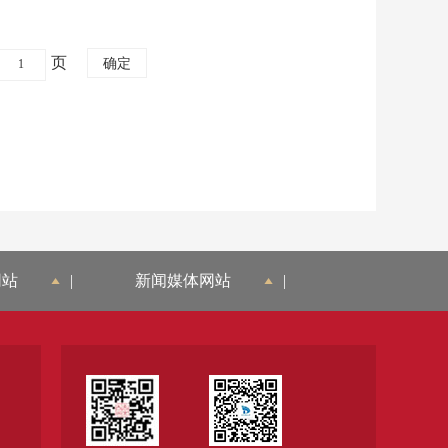
页
网站
|
新闻媒体网站
|