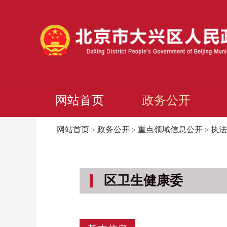
网站首页
政务公开
网站首页
政务公开
重点领域信息公开
执法
>
>
>
区卫生健康委