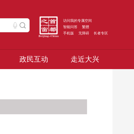
访问我的专属空间
智能问答
繁體
手机版
无障碍
长者专区
政民互动
走近大兴