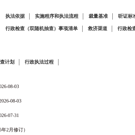
08-03
-08-03
07-31
5年2月修订）