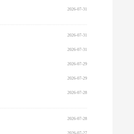
2026-07-31
2026-07-31
2026-07-31
2026-07-29
2026-07-29
2026-07-28
2026-07-28
2026-07-27