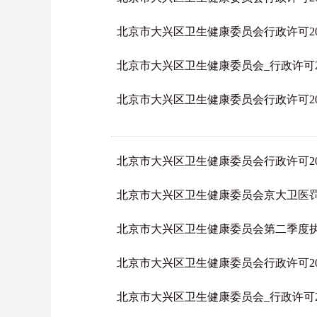
北京市大兴区卫生健康委员会行政许可2026-
北京市大兴区卫生健康委员会_行政许可2026
北京市大兴区卫生健康委员会行政许可2026-
北京市大兴区卫生健康委员会行政许可2026-
北京市大兴区卫生健康委员会京大卫医罚〔
北京市大兴区卫生健康委员会第二季度
北京市大兴区卫生健康委员会行政许可2026-
北京市大兴区卫生健康委员会_行政许可2026