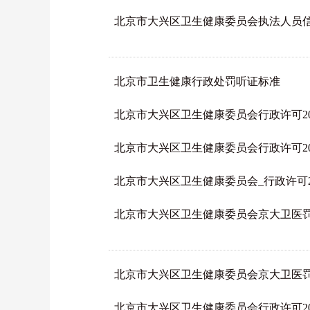
北京市大兴区卫生健康委员会执法人员
北京市卫生健康行政处罚听证标准
北京市大兴区卫生健康委员会行政许可2026-
北京市大兴区卫生健康委员会行政许可2026-
北京市大兴区卫生健康委员会_行政许可2026
北京市大兴区卫生健康委员会京大卫医罚[2
北京市大兴区卫生健康委员会京大卫医罚[2
北京市大兴区卫生健康委员会行政许可2026-