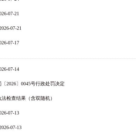
07-21
-07-21
07-17
07-14
2026〕0045号行政处罚决定
执法检查结果（含双随机）
07-13
-07-13