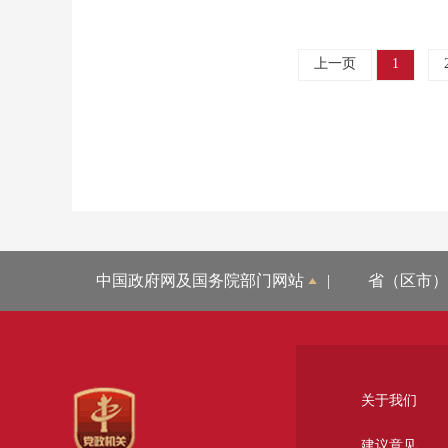
上一页
1
中国政府网及国务院部门网站
|
省（区市）
关于我们
建议意见