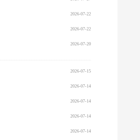
2026-07-22
2026-07-22
2026-07-20
2026-07-15
2026-07-14
2026-07-14
2026-07-14
2026-07-14