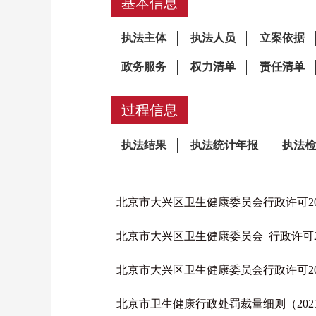
基本信息
过程信息
北京市大兴区卫生健康委员会行政许可2026-
北京市大兴区卫生健康委员会_行政许可2026
北京市大兴区卫生健康委员会行政许可2026-
北京市卫生健康行政处罚裁量细则（202