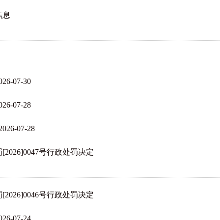
信息
07-30
07-28
-07-28
026]0047号行政处罚决定
026]0046号行政处罚决定
07-24