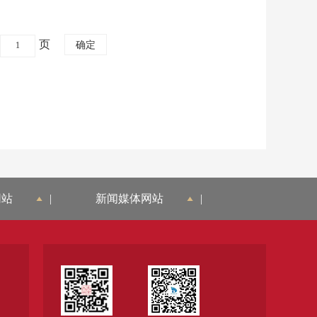
页
网站
|
新闻媒体网站
|