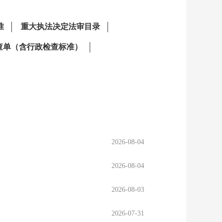
2026-08-04
2026-08-04
2026-08-03
2026-07-31