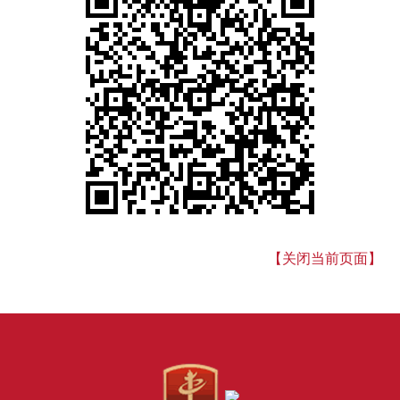
【关闭当前页面】