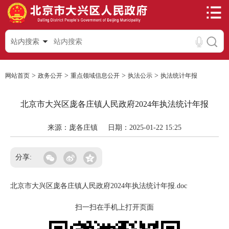
站内搜索
>
>
>
>
网站首页
政务公开
重点领域信息公开
执法公示
执法统计年报
北京市大兴区庞各庄镇人民政府2024年执法统计年报
来源：庞各庄镇
日期：2025-01-22 15:25
分享:
北京市大兴区庞各庄镇人民政府2024年执法统计年报.doc
扫一扫在手机上打开页面