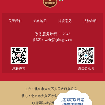
关于我们
站点地图
建议意见
法律声明
政务服务热线：12345
邮箱：web@bjdx.gov.cn
政务微博
微信公众号
主办：北京市大兴区人民政府办公室
承办：北京市大兴区政务服务和数据管理局
政府网站标识码：1101150005