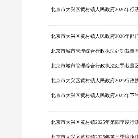
北京市大兴区黄村镇人民政府2026年行
北京市大兴区黄村镇人民政府2026年
北京市城市管理综合行政执法处罚裁量
北京市城市管理综合行政执法处罚裁量
北京市大兴区黄村镇人民政府2025行政
北京市大兴区黄村镇人民政府2025年
北京市大兴区黄村镇2025年第四季度行
北京市大兴区黄村镇2025年第三季度执