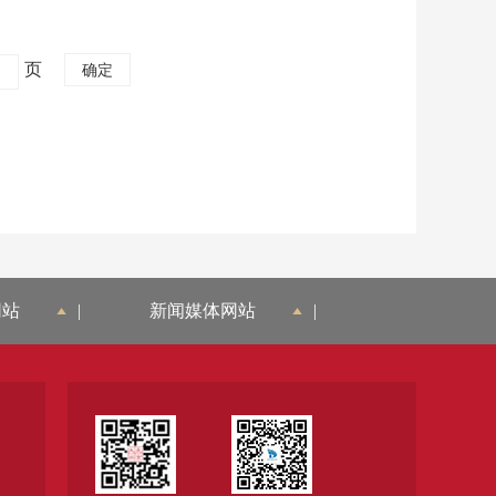
页
网站
|
新闻媒体网站
|