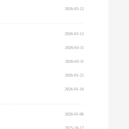
2026-03-12
2026-03-12
2026-03-11
2026-03-11
2026-01-21
2026-01-16
2026-01-06
2025-10-17