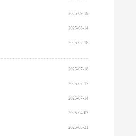
2025-09-19
2025-08-14
2025-07-18
2025-07-18
2025-07-17
2025-07-14
2025-04-07
2025-03-31