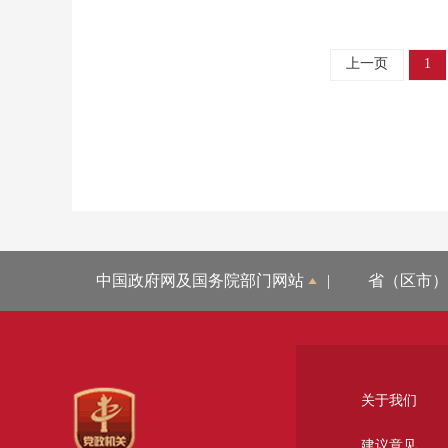
上一页
1
中国政府网及国务院部门网站
|
省（区市）
关于我们
建议意见