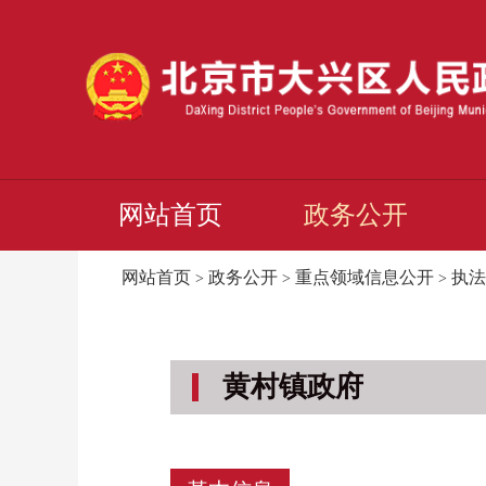
网站首页
政务公开
网站首页
政务公开
重点领域信息公开
执法
>
>
>
黄村镇政府