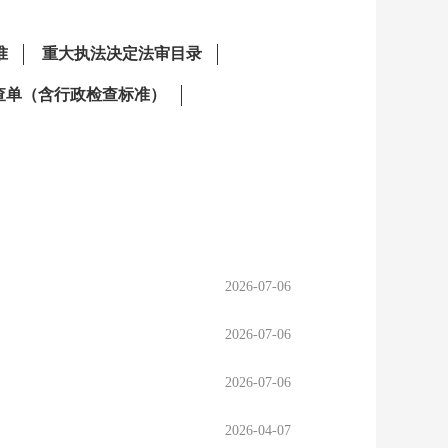
2026-07-06
2026-07-06
2026-07-06
2026-04-07