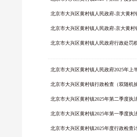
北京市大兴区黄村镇人民政府-京大黄村镇罚
北京市大兴区黄村镇人民政府-京大黄村镇罚
北京市大兴区黄村镇人民政府行政处罚
北京市大兴区黄村镇人民政府2025年
北京市大兴区黄村镇行政检查（双随机
北京市大兴区黄村镇2025年第二季度执
北京市大兴区黄村镇2025年第一季度
北京市大兴区黄村镇2025年度行政检查