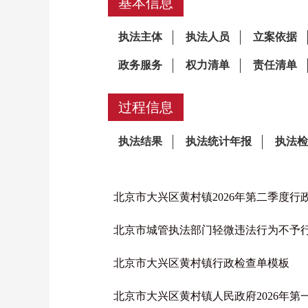
基本信息
过程信息
北京市大兴区黄村镇2026年第二季度行
北京市城管执法部门轻微违法行为不予
北京市大兴区黄村镇行政检查单模板
北京市大兴区黄村镇人民政府2026年第