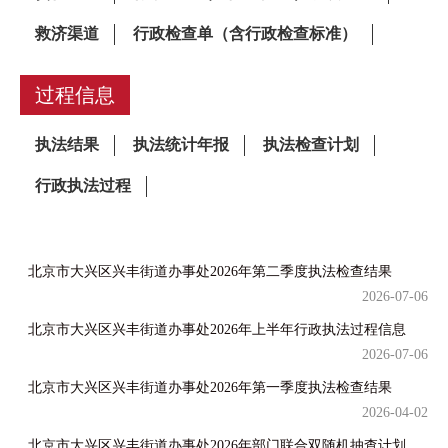
过程信息
北京市大兴区兴丰街道办事处2026年第二季度执法检查结果
2026-07-06
北京市大兴区兴丰街道办事处2026年上半年行政执法过程信息
2026-07-06
北京市大兴区兴丰街道办事处2026年第一季度执法检查结果
2026-04-02
北京市大兴区兴丰街道办事处2026年部门联合双随机抽查计划