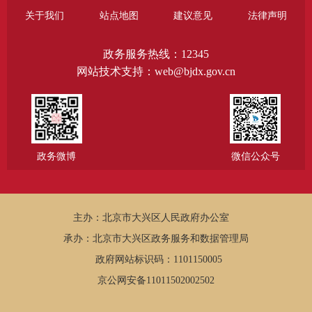
关于我们
站点地图
建议意见
法律声明
政务服务热线：12345
网站技术支持：web@bjdx.gov.cn
政务微博
微信公众号
主办：北京市大兴区人民政府办公室
承办：北京市大兴区政务服务和数据管理局
政府网站标识码：1101150005
京公网安备11011502002502