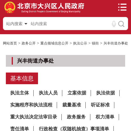
站内搜索
>
>
>
>
>
网站首页
政务公开
重点领域信息公开
执法公示
镇街
兴丰街道办事处
兴丰街道办事处
基本信息