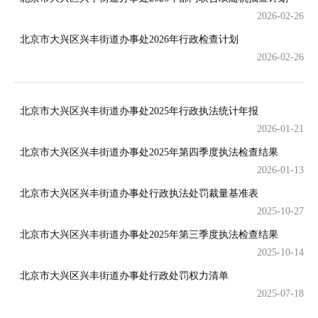
2026-02-26
北京市大兴区兴丰街道办事处2026年行政检查计划
2026-02-26
北京市大兴区兴丰街道办事处2025年行政执法统计年报
2026-01-21
北京市大兴区兴丰街道办事处2025年第四季度执法检查结果
2026-01-13
北京市大兴区兴丰街道办事处行政执法处罚裁量基准表
2025-10-27
北京市大兴区兴丰街道办事处2025年第三季度执法检查结果
2025-10-14
北京市大兴区兴丰街道办事处行政处罚权力清单
2025-07-18