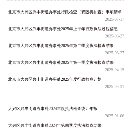
北京市大兴区兴丰街道办事处行政检查（双随机抽查）事项清单
2025-07-17
北京市大兴区兴丰街道办事处2025年上半年行政执法过程信息
2025-06-27
北京市大兴区兴丰街道办事处2025年第二季度执法检查结果
2025-06-27
北京市大兴区兴丰街道办事处2025年第一季度执法检查结果
2025-04-15
北京市大兴区兴丰街道办事处2025年度行政检查计划
2025-03-31
大兴区兴丰街道办事处2024年度执法检查统计年报
2025-01-06
大兴区兴丰街道办事处2024年第四季度执法检查结果