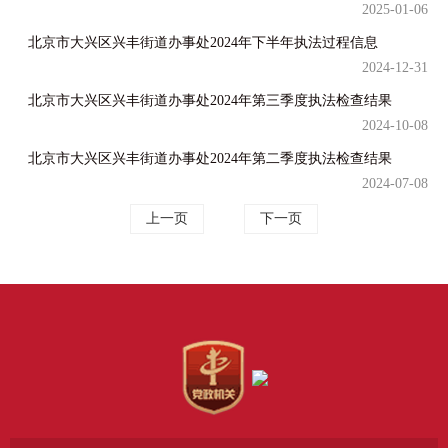
2025-01-06
北京市大兴区兴丰街道办事处2024年下半年执法过程信息
2024-12-31
北京市大兴区兴丰街道办事处2024年第三季度执法检查结果
2024-10-08
北京市大兴区兴丰街道办事处2024年第二季度执法检查结果
2024-07-08
上一页
下一页