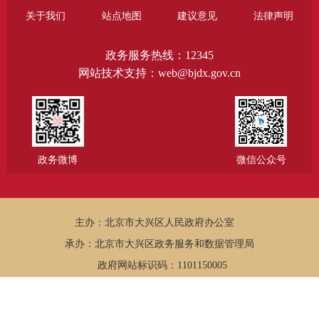
关于我们
站点地图
建议意见
法律声明
政务服务热线：12345
网站技术支持：web@bjdx.gov.cn
政务微博
微信公众号
主办：北京市大兴区人民政府办公室
承办：北京市大兴区政务服务和数据管理局
政府网站标识码：1101150005
京公网安备11011502002502