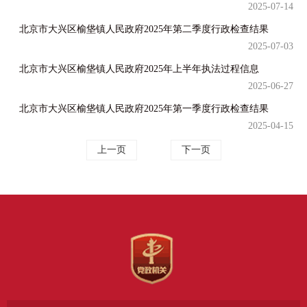
2025-07-14
北京市大兴区榆垡镇人民政府2025年第二季度行政检查结果
2025-07-03
北京市大兴区榆垡镇人民政府2025年上半年执法过程信息
2025-06-27
北京市大兴区榆垡镇人民政府2025年第一季度行政检查结果
2025-04-15
上一页
下一页