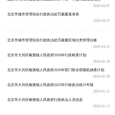
2026-04-07
北京市城市管理综合行政执法处罚裁量基准表
2026-03-11
北京市城市管理综合行政执法处罚裁量区域分类管理台账
2026-03-11
北京市大兴区榆垡镇人民政府2026年行政检查计划
2026-02-28
北京市大兴区榆垡镇人民政府2026年部门联合双随机抽查计划
2026-02-28
北京市大兴区榆垡镇人民政府2025年行政执法统计年报
2026-01-21
北京市大兴区榆垡镇人民政府行政执法人员信息
2026-01-12