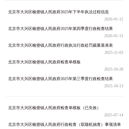
北京市大兴区榆垡镇人民政府2025年下半年执法过程信息
2026-01-12
北京市大兴区榆垡镇人民政府2025年第四季度行政检查结果
2026-01-12
北京市大兴区榆垡镇人民政府行政执法行政处罚裁量基准表
2025-11-03
北京市大兴区榆垡镇人民政府检查单模板
2025-10-28
北京市大兴区榆垡镇人民政府2025年第三季度行政检查结果
2025-10-13
北京市大兴区榆垡镇人民政府检查单模板（已失效）
2025-07-14
北京市大兴区榆垡镇人民政府行政检查（双随机抽查）事项清单