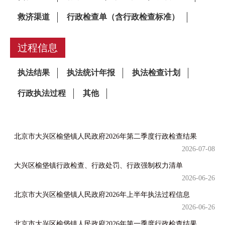
过程信息
北京市大兴区榆垡镇人民政府2026年第二季度行政检查结果
2026-07-08
大兴区榆垡镇行政检查、行政处罚、行政强制权力清单
2026-06-26
北京市大兴区榆垡镇人民政府2026年上半年执法过程信息
2026-06-26
北京市大兴区榆垡镇人民政府2026年第一季度行政检查结果