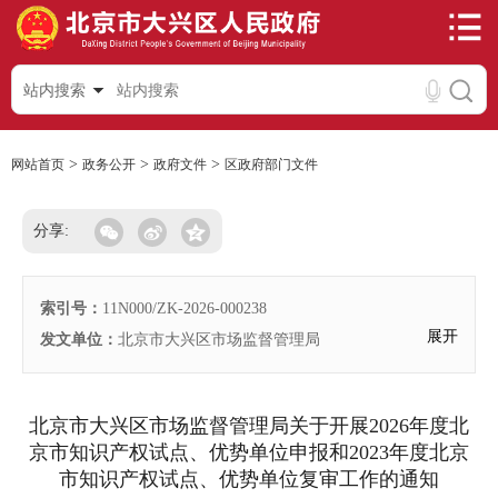
站内搜索
>
>
>
网站首页
政务公开
政府文件
区政府部门文件
分享:
索引号：
11N000/ZK-2026-000238
展开
发文单位：
北京市大兴区市场监督管理局
北京市大兴区市场监督管理局关于开展2026年度北
京市知识产权试点、优势单位申报和2023年度北京
市知识产权试点、优势单位复审工作的通知