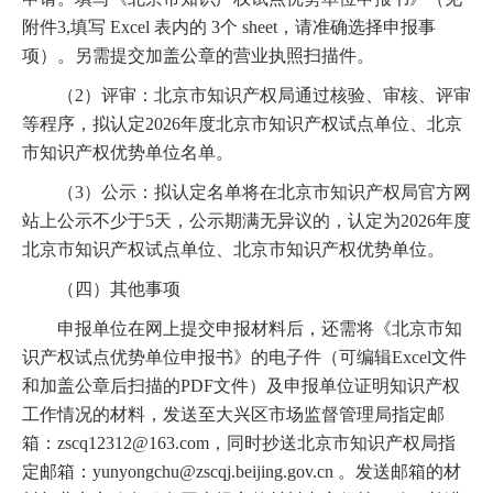
附件3,填写 Excel 表内的 3个 sheet，请准确选择申报事
项）。另需提交加盖公章的营业执照扫描件。
（2）评审：北京市知识产权局通过核验、审核、评审
等程序，拟认定2026年度北京市知识产权试点单位、北京
市知识产权优势单位名单。
（3）公示：拟认定名单将在北京市知识产权局官方网
站上公示不少于5天，公示期满无异议的，认定为2026年度
北京市知识产权试点单位、北京市知识产权优势单位。
（四）其他事项
申报单位在网上提交申报材料后，还需将《北京市知
识产权试点优势单位申报书》的电子件（可编辑Excel文件
和加盖公章后扫描的PDF文件）及申报单位证明知识产权
工作情况的材料，发送至大兴区市场监督管理局指定邮
箱：zscq12312@163.com，同时抄送北京市知识产权局指
定邮箱：yunyongchu@zscqj.beijing.gov.cn 。发送邮箱的材