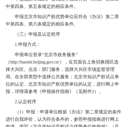
中第四条、第五条规定的相应条件。
申报北京市知识产权优势单位应符合《办法》第二章
中第四条、第六条规定的相应条件。
（三）申报及认定程序
1.申报方式：
申报单位登录“北京市政务服务”
（http://banshi.beijing.gov.cn/），在页面右上角切换辖区选
择大兴区。点击：部门服务，选择大兴区市场监督管理
局。在全部类型中选择公共服务：北京市知识产权试点单
位的认定、北京市知识产权优势单位的认定，进行网上申
报，详情请参考《申报操作指南》（见附件2）。
2.认定程序
（1）申报：申请单位根据《办法》第二章规定的条件
进行自我评价，认为符合条件的，参照申报指南进行网上
申请。填写《北京市知识产权试点优势单位申报书》（见