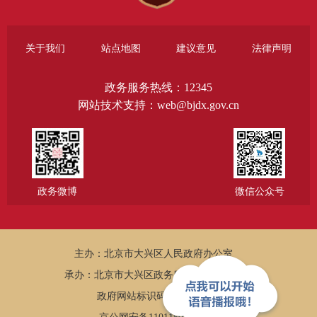
关于我们
站点地图
建议意见
法律声明
政务服务热线：12345
网站技术支持：web@bjdx.gov.cn
政务微博
微信公众号
主办：北京市大兴区人民政府办公室
承办：北京市大兴区政务服务和数据管理局
政府网站标识码：1101150005