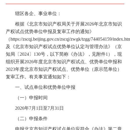
辖区各企、事业单位：
根据《北京市知识产权局关于开展2026年北京市知识
产权试点优势单位申报及复审工作的通知》
（https://zscqj.beijing.gov.cn/zscqj/zwgk/tzgg/744054159/index.h
及《北京市知识产权试点优势单位认定与管理办法》（京
知局〔2024〕130号，以下简称《办法》，见附件1），现
组织开展2026年度北京市知识产权试点、优势单位申报和
2023年度北京市知识产权试点、优势单位（原示范单位）
复审工作。有关事宜通知如下：
一、试点单位和优势单位申报
（一）申报时间
2026年7月1日至7月31日
（二）申报条件
申报北京市知识产权试点单位应符合《办法》第二章