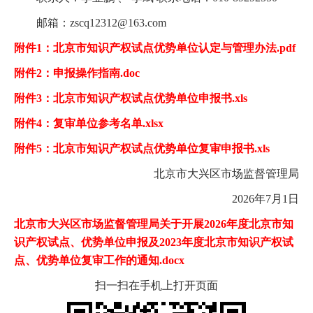
邮箱：zscq12312@163.com
附件1：北京市知识产权试点优势单位认定与管理办法.pdf
附件2：申报操作指南.doc
附件3：北京市知识产权试点优势单位申报书.xls
附件4：复审单位参考名单.xlsx
附件5：北京市知识产权试点优势单位复审申报书.xls
北京市大兴区市场监督管理局
2026年7月1日
北京市大兴区市场监督管理局关于开展2026年度北京市知
识产权试点、优势单位申报及2023年度北京市知识产权试
点、优势单位复审工作的通知.docx
扫一扫在手机上打开页面