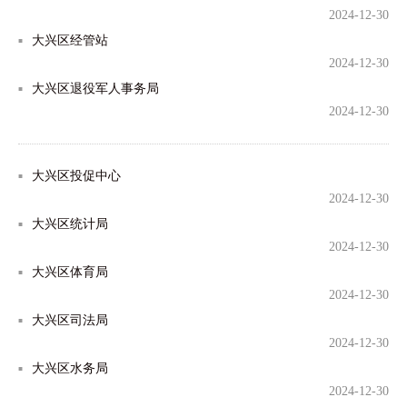
2024-12-30
大兴区经管站
2024-12-30
大兴区退役军人事务局
2024-12-30
大兴区投促中心
2024-12-30
大兴区统计局
2024-12-30
大兴区体育局
2024-12-30
大兴区司法局
2024-12-30
大兴区水务局
2024-12-30