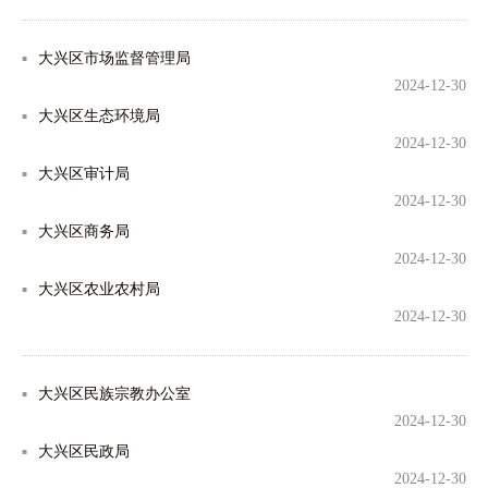
大兴区市场监督管理局
2024-12-30
大兴区生态环境局
2024-12-30
大兴区审计局
2024-12-30
大兴区商务局
2024-12-30
大兴区农业农村局
2024-12-30
大兴区民族宗教办公室
2024-12-30
大兴区民政局
2024-12-30