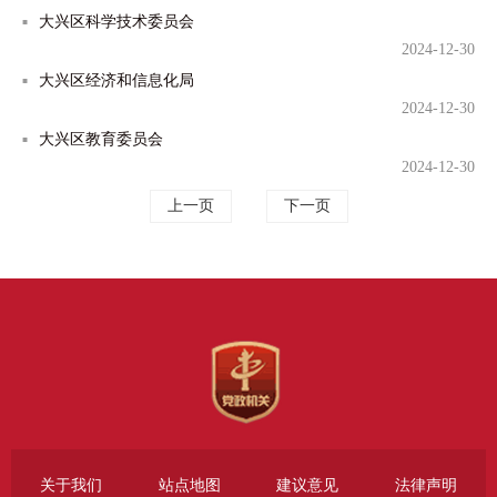
大兴区科学技术委员会
2024-12-30
大兴区经济和信息化局
2024-12-30
大兴区教育委员会
2024-12-30
上一页
下一页
关于我们
站点地图
建议意见
法律声明