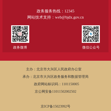
政务服务热线：12345
网站技术支持：web@bjdx.gov.cn
政务微博
微信公众号
主办：北京市大兴区人民政府办公室
承办：北京市大兴区政务服务和数据管理局
政府网站标识码：1101150005
京公网安备11011502002502
京ICP备15023992号