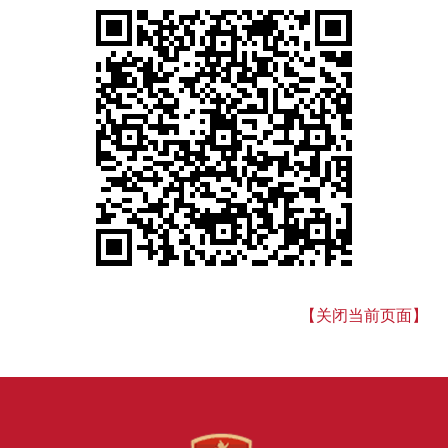
【关闭当前页面】