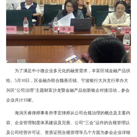
为了满足中小微企业多元化的融资需求，丰富区域金融产品供
给。5月10日，区金融办联合魏善庄镇、宁波银行大兴支行举办大
兴区“公司治理”主题财富沙龙暨金融产品创新银企对接活动，参会
企业共计19家。
海润天睿律师事务所李宏律师从公司合规治理的概念及主要内
容、企业管理制度体系建设及完善、公司“三会”运作的合规管理以
及公司经营许可证、资质证照合规管理等几个方面为参会企业详细