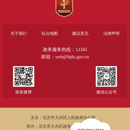
关于我们
站点地图
建议意见
法律声明
政务服务热线：12345
邮箱：web@bjdx.gov.cn
政务微博
微信公众号
主办：北京市大兴区人民政府办公室
承办：北京市大兴区政务服务和数据管理局