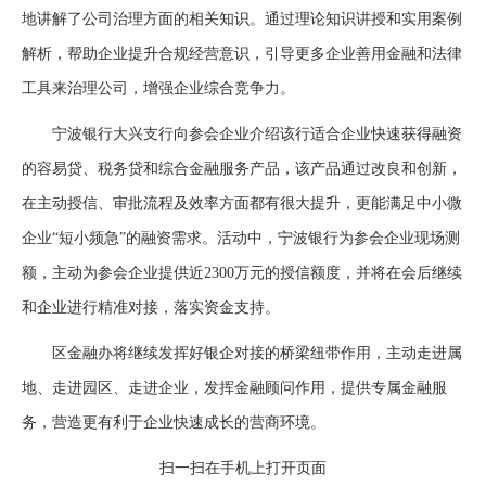
地讲解了公司治理方面的相关知识。通过理论知识讲授和实用案例
解析，帮助企业提升合规经营意识，引导更多企业善用金融和法律
工具来治理公司，增强企业综合竞争力。
宁波银行大兴支行向参会企业介绍该行适合企业快速获得融资
的容易贷、税务贷和综合金融服务产品，该产品通过改良和创新，
在主动授信、审批流程及效率方面都有很大提升，更能满足中小微
企业“短小频急”的融资需求。活动中，宁波银行为参会企业现场测
额，主动为参会企业提供近2300万元的授信额度，并将在会后继续
和企业进行精准对接，落实资金支持。
区金融办将继续发挥好银企对接的桥梁纽带作用，主动走进属
地、走进园区、走进企业，发挥金融顾问作用，提供专属金融服
务，营造更有利于企业快速成长的营商环境。
扫一扫在手机上打开页面