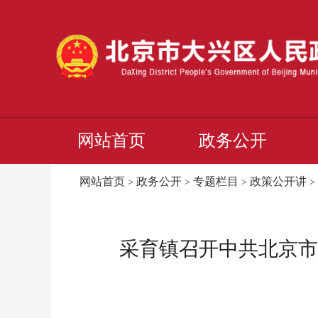
网站首页
政务公开
网站首页
政务公开
专题栏目
政策公开讲
>
>
>
>
采育镇召开中共北京市