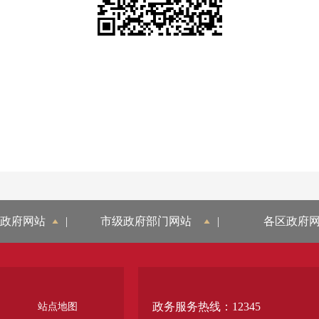
政府网站
|
市级政府部门网站
|
各区政府
政务服务热线：12345
站点地图