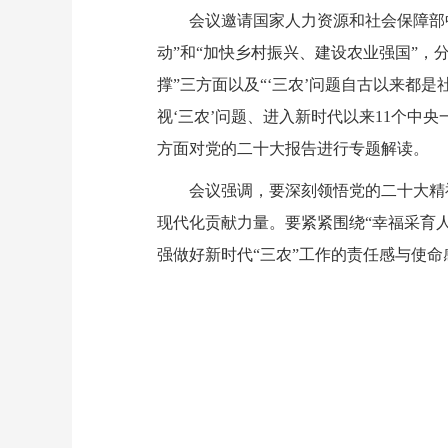
会议邀请国家人力资源和社会保障部中
动”和“加快乡村振兴、建设农业强国”
撑”三方面以及“‘三农’问题自古以来都
视‘三农’问题、进入新时代以来11个中
方面对党的二十大报告进行专题解读。
会议强调，要深刻领悟党的二十大精神
现代化贡献力量。要紧紧围绕“幸福采育
强做好新时代“三农”工作的责任感与使命