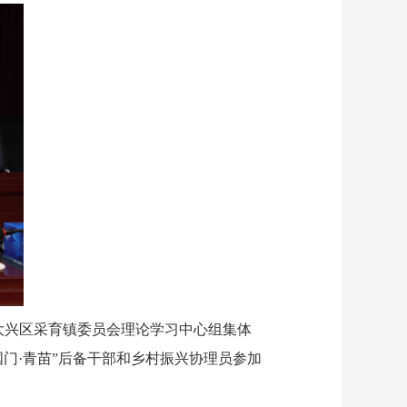
大兴区采育镇委员会理论学习中心组集体
门·青苗”后备干部和乡村振兴协理员参加