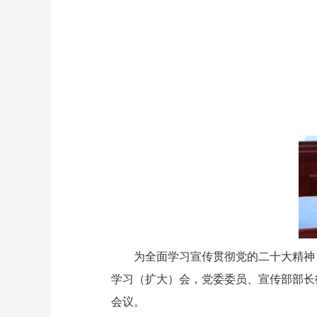
为全面学习宣传贯彻党的二十大精神，进
学习（扩大）会，党委委员、宣传部部长
会议。