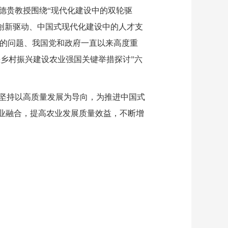
贵教授围绕“现代化建设中的双轮驱
的创新驱动、中国式现代化建设中的人才支
高的问题、我国党和政府一直以来高度重
快乡村振兴建设农业强国关键举措探讨”六
坚持以高质量发展为导向，为推进中国式
业融合，提高农业发展质量效益，不断增