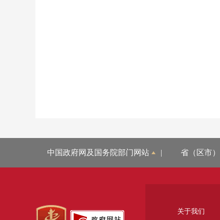
中国政府网及国务院部门网站
|
省（区市）
关于我们