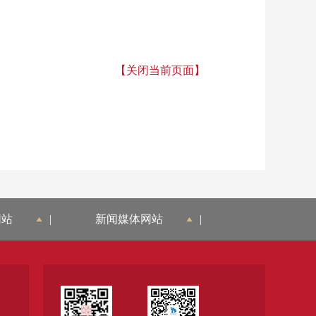
【关闭当前页面】
网站
|
新闻媒体网站
|