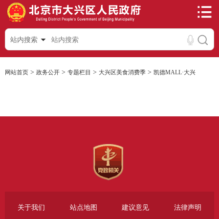
站内搜索
>
>
>
>
网站首页
政务公开
专题栏目
大兴区美食消费季
凯德MALL·大兴
关于我们
站点地图
建议意见
法律声明