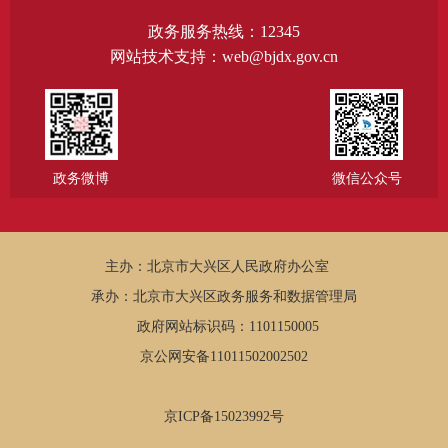
政务服务热线：12345
网站技术支持：web@bjdx.gov.cn
政务微博
微信公众号
主办：北京市大兴区人民政府办公室
承办：北京市大兴区政务服务和数据管理局
政府网站标识码：1101150005
京公网安备11011502002502
京ICP备15023992号