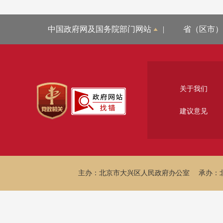
中国政府网及国务院部门网站
|
省（区市）
关于我们
建议意见
主办：北京市大兴区人民政府办公室
承办：