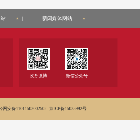
网站
|
新闻媒体网站
|
政务微博
微信公众号
网安备11011502002502
京ICP备15023992号