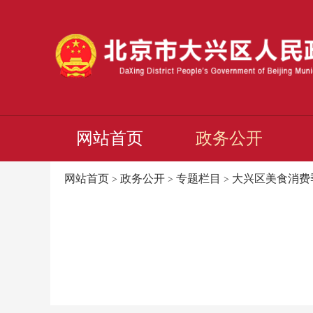
网站首页
政务公开
网站首页
政务公开
专题栏目
大兴区美食消费
>
>
>