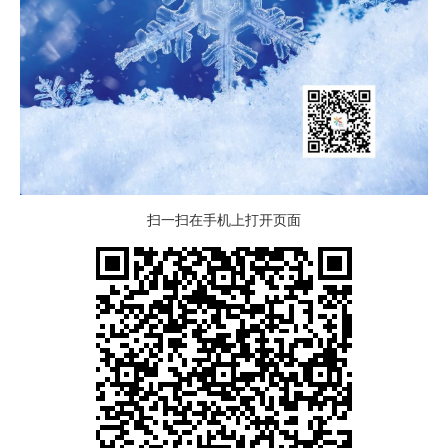
扫一扫在手机上打开页面