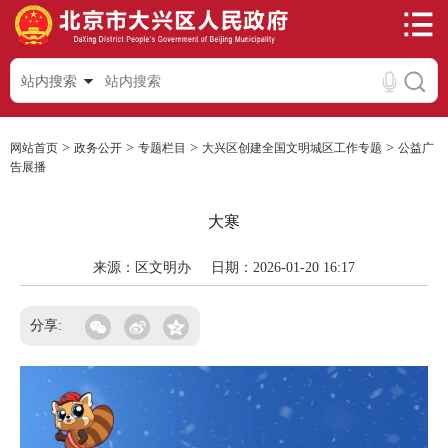
站内搜索
>
>
>
>
网站首页
政务公开
专题栏目
大兴区创建全国文明城区工作专题
公益广
告展播
大寒
来源：区文明办
日期：2026-01-20 16:17
分享: