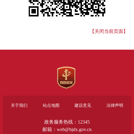
【关闭当前页面】
关于我们
站点地图
建议意见
法律声明
政务服务热线：12345
邮箱：web@bjdx.gov.cn