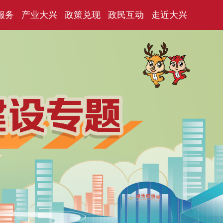
服务
产业大兴
政策兑现
政民互动
走近大兴