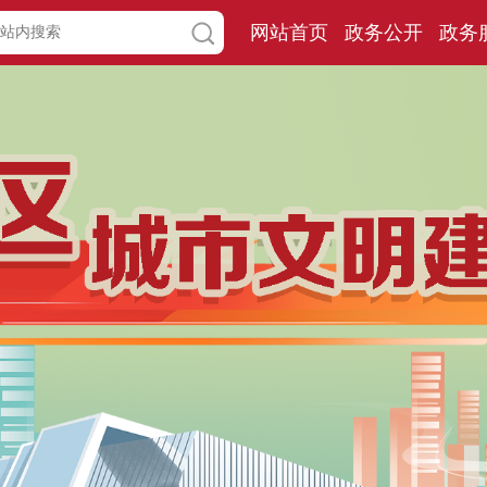
网站首页
政务公开
政务