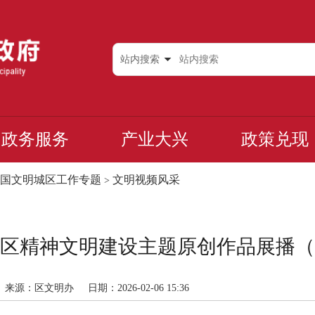
站内搜索
政务服务
产业大兴
政策兑现
国文明城区工作专题
文明视频风采
>
区精神文明建设主题原创作品展播（
来源：区文明办
日期：2026-02-06 15:36