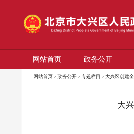
网站首页
政务公开
网站首页
政务公开
专题栏目
大兴区创建全
>
>
>
大兴