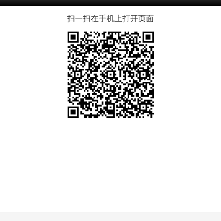
扫一扫在手机上打开页面