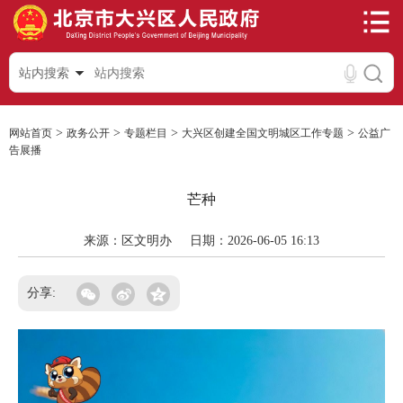
站内搜索
>
>
>
>
网站首页
政务公开
专题栏目
大兴区创建全国文明城区工作专题
公益广
告展播
芒种
来源：区文明办
日期：2026-06-05 16:13
分享: