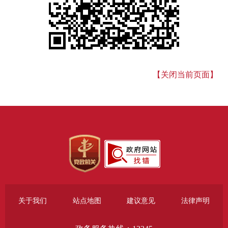
【关闭当前页面】
关于我们
站点地图
建议意见
法律声明