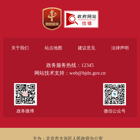
关于我们
站点地图
建议意见
法律声明
政务服务热线：12345
网站技术支持：web@bjdx.gov.cn
政务微博
微信公众号
主办：北京市大兴区人民政府办公室