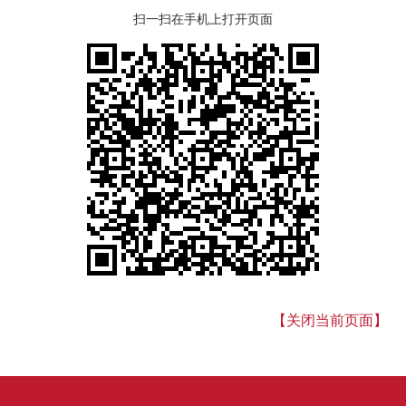
扫一扫在手机上打开页面
【关闭当前页面】