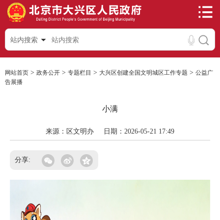
站内搜索
>
>
>
>
网站首页
政务公开
专题栏目
大兴区创建全国文明城区工作专题
公益广
告展播
小满
来源：区文明办
日期：2026-05-21 17:49
分享: