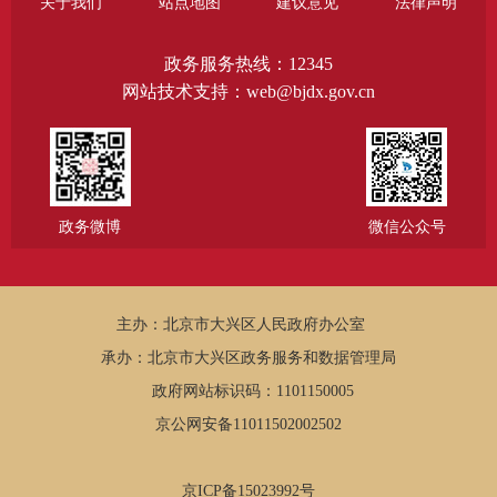
关于我们
站点地图
建议意见
法律声明
政务服务热线：12345
网站技术支持：web@bjdx.gov.cn
政务微博
微信公众号
主办：北京市大兴区人民政府办公室
承办：北京市大兴区政务服务和数据管理局
政府网站标识码：1101150005
京公网安备11011502002502
京ICP备15023992号