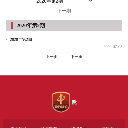
下一期
2020年第2期
2020年第2期
2020-07-03
上一页
下一页