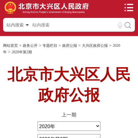
站内搜索
>
>
>
>
>
网站首页
政务公开
专题栏目
政府公报
大兴区政府公报
2020
>
年
2020年第2期
北京市大兴区人民
政府公报
上一期