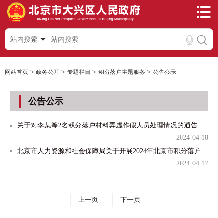
站内搜索
>
>
>
>
网站首页
政务公开
专题栏目
积分落户主题服务
公告公示
公告公示
关于对李某等2名积分落户材料弄虚作假人员处理情况的通告
2024-04-18
北京市人力资源和社会保障局关于开展2024年北京市积分落户申报工作的通告
2024-04-17
上一页
下一页