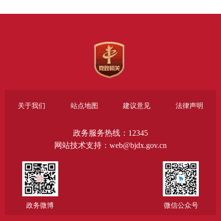
关于我们
站点地图
建议意见
法律声明
政务服务热线：12345
网站技术支持：web@bjdx.gov.cn
政务微博
微信公众号