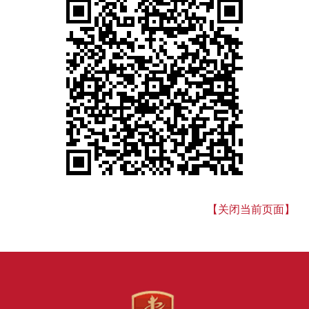
【关闭当前页面】