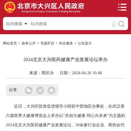
站内搜索
>
>
>
>
网站首页
政务公开
专题栏目
利企服务
公告提示
2024北京大兴医药健康产业发展论坛举办
来源：两区办
日期：2024-04-26 10:48
分享:
近日，大兴区投资促进领导小组驻中部地区办事处，在武汉第
六届世界大健康博览会上举办以“共创大健康 同心兴未来”为主题的
2024北京大兴医药健康产业发展论坛，50余家行业企业、商协会代