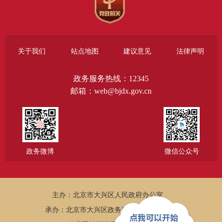
关于我们
站点地图
建议意见
法律声明
政务服务热线：12345
邮箱：web@bjdx.gov.cn
政务微博
微信公众号
主办：北京市大兴区人民政府办公室
承办：北京市大兴区政务服务和数据管理局