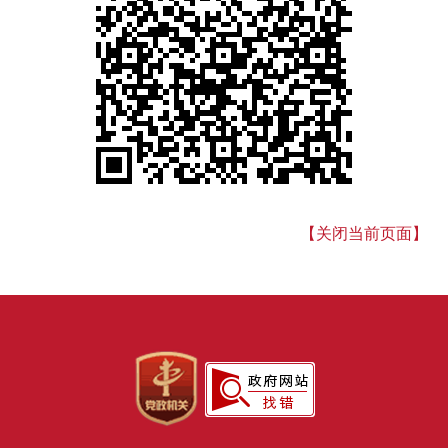
【关闭当前页面】