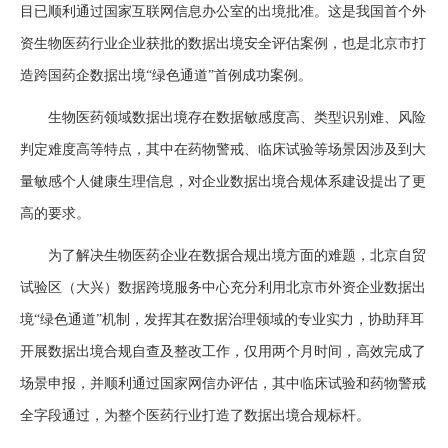
目已顺利通过国家互联网信息办公室的出境批准。这是我国首个外
资生物医药行业企业获批的数据出境安全评估案例，也是北京市打
造跨国药企数据出境“绿色通道”首例成功案例。
生物医药领域数据出境存在数据敏感度高、类型识别难、风险
判定难度高等特点，其中在药物警戒、临床试验等场景因涉及到大
量敏感个人健康生理信息，对企业数据出境合规体系建设提出了更
高的要求。
为了解决生物医药企业在数据合规出境方面的难题，北京自贸
试验区（大兴）数据跨境服务中心充分利用北京市外资企业数据出
境“绿色通道”机制，发挥其在数据治理领域的专业实力，协助拜耳
开展数据出境合规自查及整改工作，仅用两个月时间，高效完成了
场景申报，并顺利通过国家网信办评估，其中临床试验和药物警戒
全字段通过，为整个医药行业打造了数据出境合规标杆。