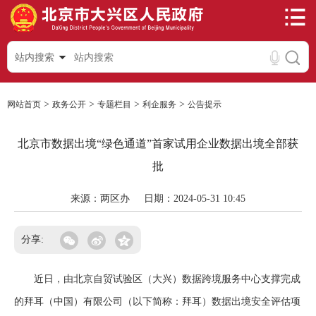
站内搜索
>
>
>
>
网站首页
政务公开
专题栏目
利企服务
公告提示
北京市数据出境“绿色通道”首家试用企业数据出境全部获
批
来源：两区办
日期：2024-05-31 10:45
分享:
近日，由北京自贸试验区（大兴）数据跨境服务中心支撑完成
的拜耳（中国）有限公司（以下简称：拜耳）数据出境安全评估项