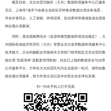
截至目前，北京自贸试验区（大兴）数据跨境服务中心已服务
北京、上海等7省市70余家企业的近百种复杂数据出境业务场景，
并在外资药企、人工智能、跨境清算、征信查询等领域形成全国首
例合规出境案例。
同时，落实国家网信办《促进和规范数据跨境流动规定》，大
兴国际机场临空经济区（大兴）管委会充分发挥数据跨境服务中心
技术能力，正在积极配合市级相关主管部门研究制定北京自贸区数
据出境“负面清单”及配套管理机制，结合已上线的数据安全与治理
公共服务平台，力争在大兴自贸区内为企业提供一站式、便利化数
据合规出境服务，助力外资企业以及外向型企业全球化发展。
扫一扫在手机上打开页面