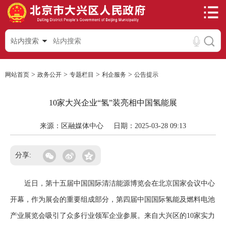
站内搜索
>
>
>
>
网站首页
政务公开
专题栏目
利企服务
公告提示
10家大兴企业“氢”装亮相中国氢能展
来源：区融媒体中心
日期：2025-03-28 09:13
分享:
近日，第十五届中国国际清洁能源博览会在北京国家会议中心
开幕，作为展会的重要组成部分，第四届中国国际氢能及燃料电池
产业展览会吸引了众多行业领军企业参展。来自大兴区的10家实力