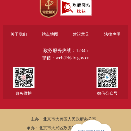
关于我们
站点地图
建议意见
法律声明
政务服务热线：12345
邮箱：web@bjdx.gov.cn
政务微博
微信公众号
主办：北京市大兴区人民政府办公室
承办：北京市大兴区政务服务和数据管理局