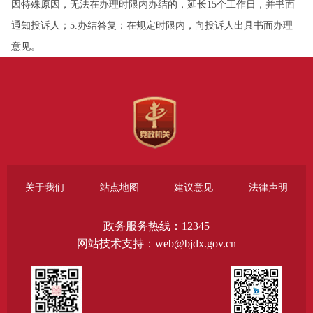
因特殊原因，无法在办理时限内办结的，延长15个工作日，并书面
通知投诉人；5.办结答复：在规定时限内，向投诉人出具书面办理
意见。
关于我们
站点地图
建议意见
法律声明
政务服务热线：12345
网站技术支持：web@bjdx.gov.cn