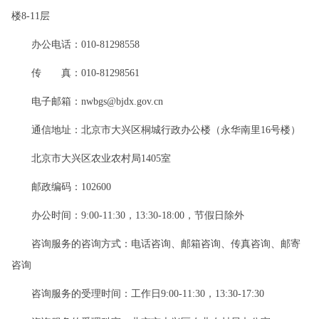
楼8-11层
办公电话：010-81298558
传 真：010-81298561
电子邮箱：nwbgs@bjdx.gov.cn
通信地址：北京市大兴区桐城行政办公楼（永华南里16号楼）
北京市大兴区农业农村局1405室
邮政编码：102600
办公时间：9:00-11:30，13:30-18:00，节假日除外
咨询服务的咨询方式：电话咨询、邮箱咨询、传真咨询、邮寄
咨询
咨询服务的受理时间：工作日9:00-11:30，13:30-17:30