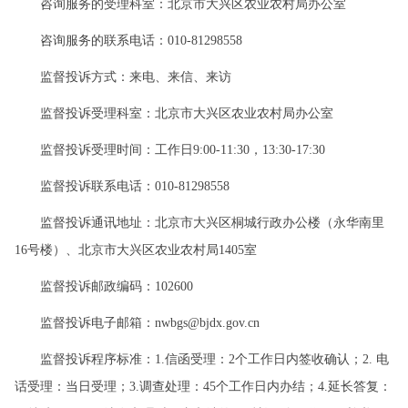
咨询服务的受理科室：北京市大兴区农业农村局办公室
咨询服务的联系电话：010-81298558
监督投诉方式：来电、来信、来访
监督投诉受理科室：北京市大兴区农业农村局办公室
监督投诉受理时间：工作日9:00-11:30，13:30-17:30
监督投诉联系电话：010-81298558
监督投诉通讯地址：北京市大兴区桐城行政办公楼（永华南里
16号楼）、北京市大兴区农业农村局1405室
监督投诉邮政编码：102600
监督投诉电子邮箱：nwbgs@bjdx.gov.cn
监督投诉程序标准：1.信函受理：2个工作日内签收确认；2. 电
话受理：当日受理；3.调查处理：45个工作日内办结；4.延长答复：