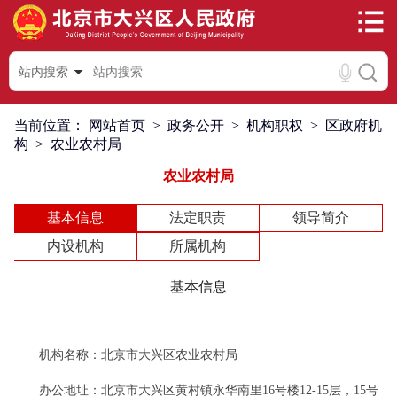
站内搜索
当前位置：
网站首页
>
政务公开
>
机构职权
>
区政府机
构
>
农业农村局
农业农村局
基本信息
法定职责
领导简介
内设机构
所属机构
基本信息
机构名称：北京市大兴区农业农村局
办公地址：北京市大兴区黄村镇永华南里16号楼12-15层，15号