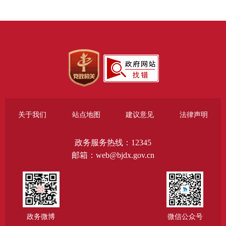
关于我们
站点地图
建议意见
法律声明
政务服务热线：12345
邮箱：web@bjdx.gov.cn
政务微博
微信公众号