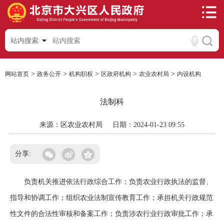
站内搜索
>
>
>
>
>
网站首页
政务公开
机构职权
区政府机构
农业农村局
内设机构
法制科
来源：区农业农村局
日期：2024-01-23 09:55
分享:
负责机关推进依法行政综合工作；负责农业行政执法的监督、
指导和协调工作；组织农业法制宣传教育工作；承担机关行政规范
性文件的合法性审核和备案工作；负责涉农行业行政审批工作；承