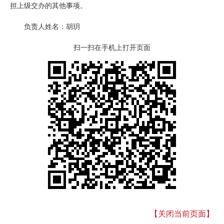
担上级交办的其他事项。
负责人姓名：胡玥
扫一扫在手机上打开页面
【关闭当前页面】