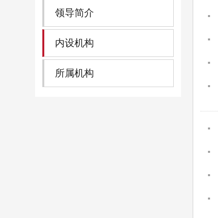
领导简介
内设机构
所属机构