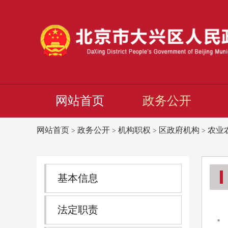
网站首页
政务公开
网站首页
政务公开
机构职权
区政府机构
农业
>
>
>
>
基本信息
法定职责