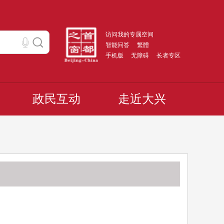
访问我的专属空间
智能问答
繁體
手机版
无障碍
长者专区
政民互动
走近大兴