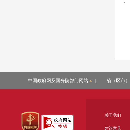
中国政府网及国务院部门网站
|
省（区市）
关于我们
建议意见