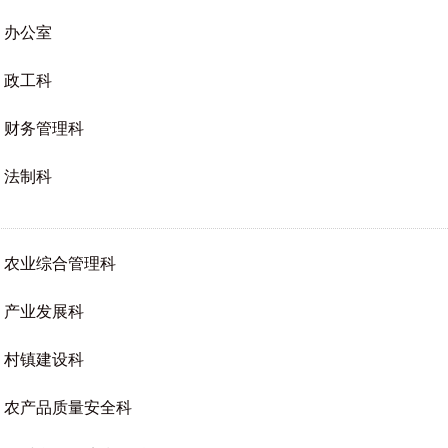
办公室
政工科
财务管理科
法制科
农业综合管理科
产业发展科
村镇建设科
农产品质量安全科