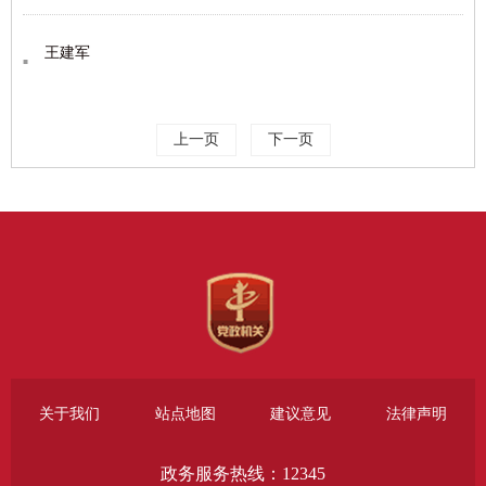
王建军
上一页
下一页
关于我们
站点地图
建议意见
法律声明
政务服务热线：12345