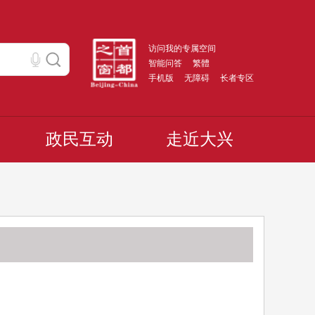
访问我的专属空间
智能问答
繁體
手机版
无障碍
长者专区
政民互动
走近大兴