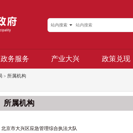
站内搜索
政务服务
产业大兴
政策兑现
局
所属机构
>
所属机构
北京市大兴区应急管理综合执法大队