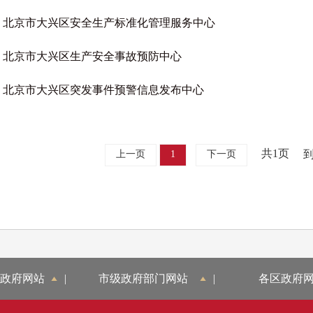
北京市大兴区安全生产标准化管理服务中心
北京市大兴区生产安全事故预防中心
北京市大兴区突发事件预警信息发布中心
共1页
上一页
1
下一页
政府网站
|
市级政府部门网站
|
各区政府