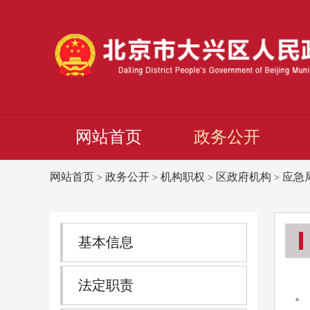
网站首页
政务公开
网站首页
政务公开
机构职权
区政府机构
应急
>
>
>
>
基本信息
法定职责