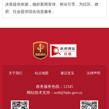
决策提供依据，做好新闻宣传、舆论引导，为社区、政
府、社会提供综合信息服务。
关于我们
站点地图
建议意见
法律声明
政务服务热线：12345
网站技术支持：web@bjdx.gov.cn