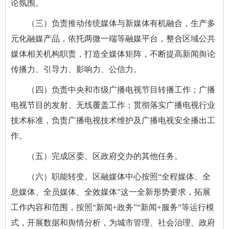
论氛围。
（三）负责推动传统媒体与新媒体有机融合，生产多
元化融媒产品，依托两微一端等融媒平台，整合区域公共
媒体相关机构职责，打造全媒体矩阵，不断提高新闻舆论
传播力、引导力、影响力、公信力。
（四）负责中央和市级广播电视节目转播工作；广播
电视节目的发射、无线覆盖工作；贯彻落实广播电视行业
技术标准，负责广播电视技术维护及广播电视安全播出工
作。
（五）完成区委、区政府交办的其他任务。
（六）职能转变。区融媒体中心按照“全程媒体、全
息媒体、全员媒体、全效媒体”这一全新形势要求，拓展
工作内容和范围，按照“新闻+政务”“新闻+服务”等运行模
式，开展数据和舆情分析，为城市管理、社会治理、政府