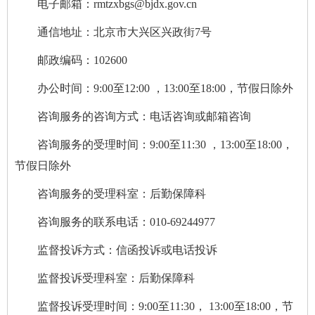
电子邮箱：rmtzxbgs@bjdx.gov.cn
通信地址：北京市大兴区兴政街7号
邮政编码：102600
办公时间：9:00至12:00 ，13:00至18:00，节假日除外
咨询服务的咨询方式：电话咨询或邮箱咨询
咨询服务的受理时间：9:00至11:30 ，13:00至18:00，
节假日除外
咨询服务的受理科室：后勤保障科
咨询服务的联系电话：010-69244977
监督投诉方式：信函投诉或电话投诉
监督投诉受理科室：后勤保障科
监督投诉受理时间：9:00至11:30， 13:00至18:00，节