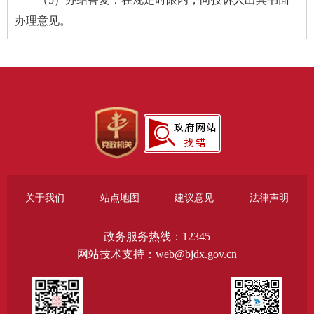
办理意见。
关于我们
站点地图
建议意见
法律声明
政务服务热线：12345
网站技术支持：web@bjdx.gov.cn