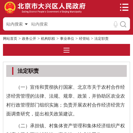
站内搜索
>
>
>
>
>
网站首页
政务公开
机构职权
事业单位
经管站
法定职责
法定职责
（一）宣传和贯彻执行国家、北京市关于农村合作经
济经营管理的法律、法规、规章、政策，并协助区农业农
村行政管理部门组织实施；负责开展农村合作经济经营方
面调查研究，提出相关政策建议。
（二）承担镇、村集体资产管理和集体经济组织产权