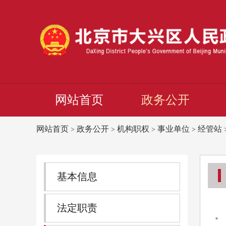
网站首页
政务公开
网站首页
政务公开
机构职权
事业单位
经管站
>
>
>
>
基本信息
法定职责