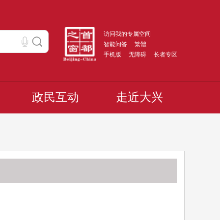
访问我的专属空间
智能问答
繁體
手机版
无障碍
长者专区
政民互动
走近大兴