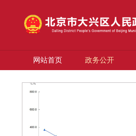
网站首页
政务公开