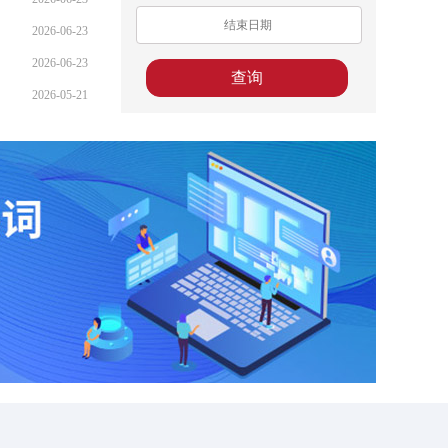
2026-06-23
2026-06-23
2026-05-21