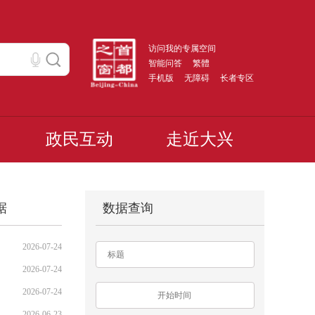
访问我的专属空间
智能问答
繁體
手机版
无障碍
长者专区
政民互动
走近大兴
据
数据查询
2026-07-24
2026-07-24
2026-07-24
2026-06-23