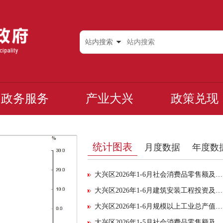
站内搜索
政务服务
产业大兴
政策兑现
统计图表
月度数据
年度数
大兴区2026年1-6月社会消费品零售额及增速
大兴区2026年1-6月建筑安装工程投资及增速
大兴区2026年1-6月规模以上工业总产值及增速
大兴区2026年1-5月社会消费品零售额及增速