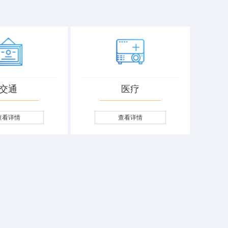
交通
医疗
查看详情
查看详情