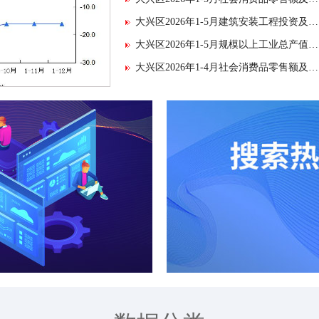
大兴区2026年1-5月建筑安装工程投资及增速
大兴区2026年1-5月规模以上工业总产值及增速
大兴区2026年1-4月社会消费品零售额及增速