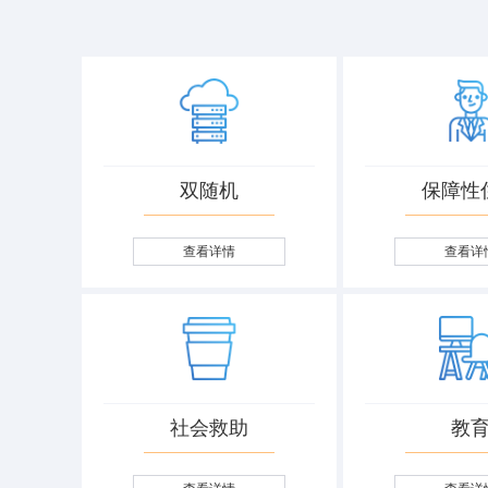
双随机
保障性
查看详情
查看详
社会救助
教