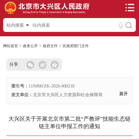
站内搜索
>
>
>
网站首页
政务公开
政府文件
区政府部门文件
分享:
索引号：
11N000/ZK-2026-000218
展开
发文单位：
北京市大兴区人力资源和社会保障局
大兴区关于开展北京市第二批“产教评”技能生态链
链主单位申报工作的通知