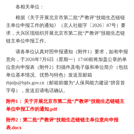
各相关单位：
根据《关于开展北京市第二批“产教评”技能生态链链
主单位申报工作的通知》（京人社能字〔2026〕87号）要
求，大兴区现组织开展北京市第二批“产教评”技能生态链
链主单位申报工作。
请各单位认真对照申报通知（附件1）要求，如有申报
意向，于2026年7月6日（星期一）17:00前将加盖公章的单
位意向申报表（附件2）扫描件及电子版和单位简介（包括
单位基本情况、优势与特色）发送至邮箱
rbjnljs@bjdx.gov.cn（邮箱前缀为“人保局能力建设”拼音首
字母），发送后请电话确认。
附件1： 关于开展北京市第二批“产教评”技能生态链链主
单位申报工作的通知.pdf
附件2：第二批“产教评”技能生态链链主单位意向申报
表.docx