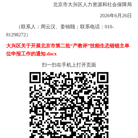
北京市大兴区人力资源和社会保障局
2026年6月26日
（联系人：周云汉、姜锦颐；联系电话：010-
81298272）
大兴区关于开展北京市第二批“产教评”技能生态链链主单
位申报工作的通知.docx
扫一扫在手机上打开页面