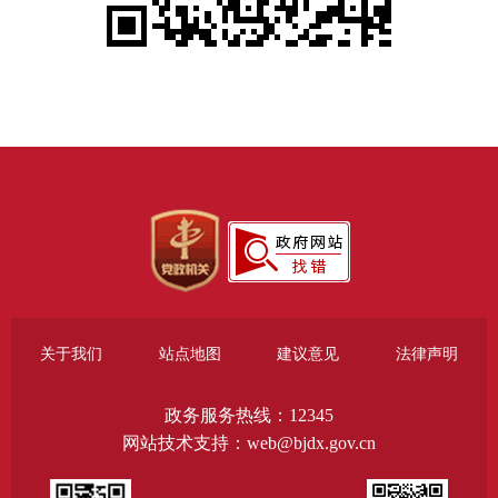
关于我们
站点地图
建议意见
法律声明
政务服务热线：12345
网站技术支持：web@bjdx.gov.cn