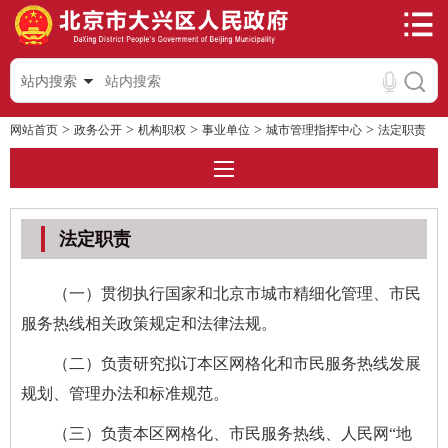
站内搜索
>
>
>
>
>
网站首页
政务公开
机构职权
事业单位
城市管理指挥中心
法定职责
法定职责
（一）贯彻执行国家和北京市城市精细化管理、市民
服务热线相关政策规定和法律法规。
（二）负责研究拟订本区网格化和市民服务热线发展
规划、管理办法和标准规范。
（三）负责本区网格化、市民服务热线、人民网“地