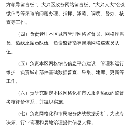
方领导留言板”、大兴区政务网站留言板、“大兴人大”公众
微信号等渠道的问题办理、指挥、派遣、调度、督办、核
查等工作。
（四）负责管理本区城市管理网格监督员、网格座席
员、热线座席员队伍，负责监督指导属地网格巡查员队
伍。
（五）负责本区网格综合信息平台建设、管理和运行
维护；负责城市部件基础数据普查、采集、建库、更新等
工作。
（六）责研究制定本区网格化和市民服务热线的监督
考核评价体系，并组织实施。
（七）负责网格化和市民服务热线数据分析，为政府
决策、行业管理和属地治理提供信息支撑。