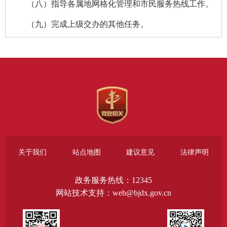
（八）指导各属地网格化管理和市民服务热线工作。
（九）完成上级交办的其他任务。
关于我们
站点地图
建议意见
法律声明
政务服务热线：12345
网站技术支持：web@bjdx.gov.cn