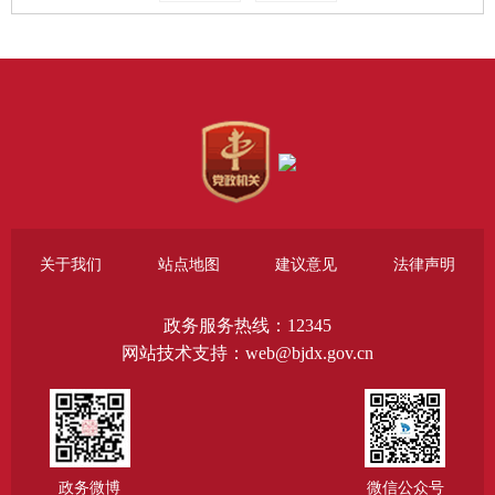
关于我们
站点地图
建议意见
法律声明
政务服务热线：12345
网站技术支持：web@bjdx.gov.cn
政务微博
微信公众号