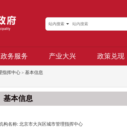
站内搜索
政务服务
产业大兴
政策兑现
理指挥中心
基本信息
>
基本信息
名称: 北京市大兴区城市管理指挥中心