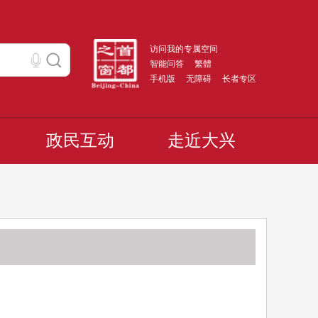
访问我的专属空间
智能问答
繁體
手机版
无障碍
长者专区
政民互动
走近大兴