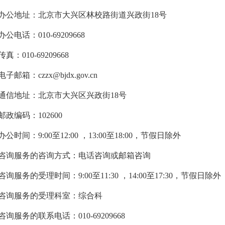
地址：北京市大兴区林校路街道兴政街18号
电话：010-69209668
010-69209668
箱：czzx@bjdx.gov.cn
地址：北京市大兴区兴政街18号
编码：102600
间：9:00至12:00 ，13:00至18:00，节假日除外
服务的咨询方式：电话咨询或邮箱咨询
服务的受理时间：9:00至11:30 ，14:00至17:30，节假日除外
询服务的受理科室：综合科
服务的联系电话：010-69209668