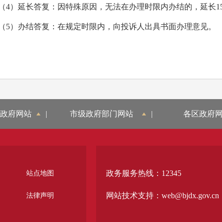
）延长答复：因特殊原因，无法在办理时限内办结的，延长1
）办结答复：在规定时限内，向投诉人出具书面办理意见。
政府网站
|
市级政府部门网站
|
各区政府
政务服务热线：12345
站点地图
网站技术支持：web@bjdx.gov.cn
法律声明