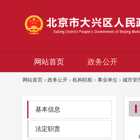
网站首页
政务公开
网站首页
政务公开
机构职权
事业单位
城市管
>
>
>
>
基本信息
法定职责
机构