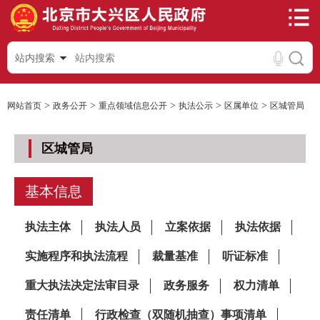
站内搜索
>
>
>
>
>
网站首页
政务公开
重点领域信息公开
执法公示
区属单位
区城管局
区城管局
基本信息