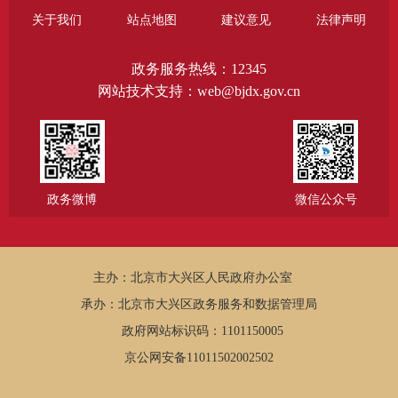
关于我们
站点地图
建议意见
法律声明
政务服务热线：12345
网站技术支持：web@bjdx.gov.cn
政务微博
微信公众号
主办：北京市大兴区人民政府办公室
承办：北京市大兴区政务服务和数据管理局
政府网站标识码：1101150005
京公网安备11011502002502