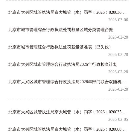
北京市大兴区城管执法局京大城管（水）罚字﹝2026﹞020036号行政处罚决定
2026-03-06
北京市城市管理综合行政执法处罚裁量区域分类管理台账
2026-02-28
北京市城市管理综合行政执法处罚裁量基准表（已失效）
2026-02-28
北京市大兴区城市管理综合行政执法局2026年行政检查计划
2026-02-28
北京市大兴区城市管理综合行政执法局2026年部门联合双随机抽查计划
2026-02-28
北京市大兴区城管执法局京大城管（水）罚字﹝2026﹞020035号行政处罚决定
2026-02-05
北京市大兴区城管执法局京大城管（水）罚字﹝2026﹞020008号行政处罚决定