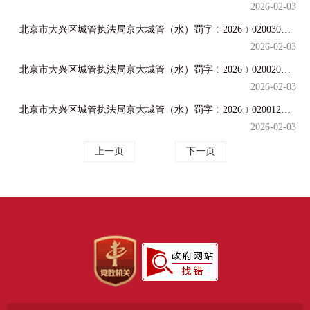
2026-02-03
北京市大兴区城管执法局京大城管（水）罚字﹝2026﹞020030号行政处罚决定
2026-02-03
北京市大兴区城管执法局京大城管（水）罚字﹝2026﹞020020号行政处罚决定
2026-02-03
北京市大兴区城管执法局京大城管（水）罚字﹝2026﹞020012号行政处罚决定
2026-02-03
上一页
下一页