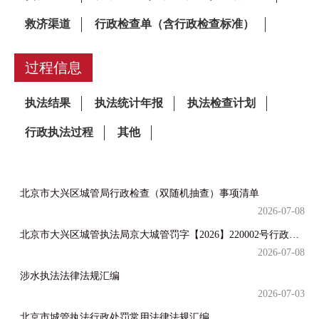
过程信息
北京市大兴区城管局行政检查（双随机抽查）事项清单
2026-07-08
北京市大兴区城管执法局京大城管罚字【2026】220002号行政处罚决定
2026-07-08
涉水执法法律法规汇编
2026-07-03
北京市城管执法行政处罚常用法律法规汇编