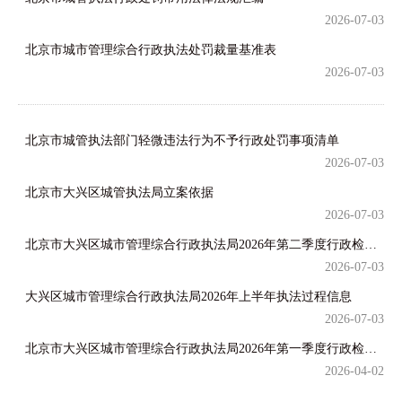
2026-07-03
北京市城市管理综合行政执法处罚裁量基准表
2026-07-03
北京市城管执法部门轻微违法行为不予行政处罚事项清单
2026-07-03
北京市大兴区城管执法局立案依据
2026-07-03
北京市大兴区城市管理综合行政执法局2026年第二季度行政检查结果
2026-07-03
大兴区城市管理综合行政执法局2026年上半年执法过程信息
2026-07-03
北京市大兴区城市管理综合行政执法局2026年第一季度行政检查结果
2026-04-02