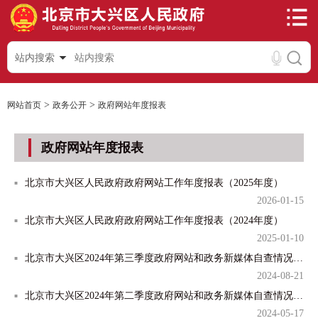
站内搜索
>
>
网站首页
政务公开
政府网站年度报表
政府网站年度报表
北京市大兴区人民政府政府网站工作年度报表（2025年度）
2026-01-15
北京市大兴区人民政府政府网站工作年度报表（2024年度）
2025-01-10
北京市大兴区2024年第三季度政府网站和政务新媒体自查情况通报
2024-08-21
北京市大兴区2024年第二季度政府网站和政务新媒体自查情况通报
2024-05-17