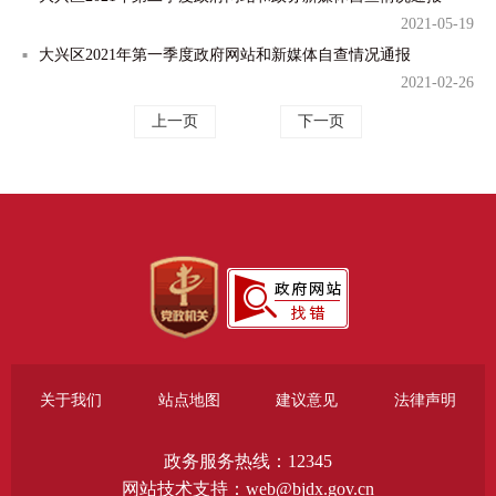
2021-05-19
大兴区2021年第一季度政府网站和新媒体自查情况通报
2021-02-26
上一页
下一页
关于我们
站点地图
建议意见
法律声明
政务服务热线：12345
网站技术支持：web@bjdx.gov.cn