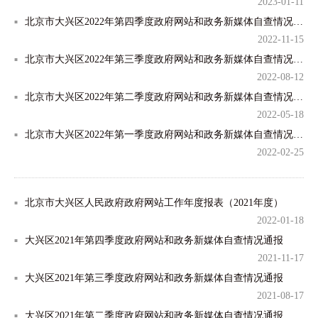
2023-01-11
北京市大兴区2022年第四季度政府网站和政务新媒体自查情况通报
2022-11-15
北京市大兴区2022年第三季度政府网站和政务新媒体自查情况通报
2022-08-12
北京市大兴区2022年第二季度政府网站和政务新媒体自查情况通报
2022-05-18
北京市大兴区2022年第一季度政府网站和政务新媒体自查情况通报
2022-02-25
北京市大兴区人民政府政府网站工作年度报表（2021年度）
2022-01-18
大兴区2021年第四季度政府网站和政务新媒体自查情况通报
2021-11-17
大兴区2021年第三季度政府网站和政务新媒体自查情况通报
2021-08-17
大兴区2021年第二季度政府网站和政务新媒体自查情况通报