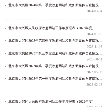
北京市大兴区2024年第一季度政府网站和政务新媒体自查情况通报
2024-03-04
北京市大兴区人民政府政府网站工作年度报表（2023年度）
2024-01-10
北京市大兴区2023年第四季度政府网站和政务新媒体自查情况通报
2023-11-16
北京市大兴区2023年第三季度政府网站和政务新媒体自查情况通报
2023-08-11
北京市大兴区2023年第二季度政府网站和政务新媒体自查情况通报
2023-05-08
北京市大兴区2023年第一季度政府网站和政务新媒体自查情况的报告
2023-02-13
北京市大兴区人民政府政府网站工作年度报表（2022年度）