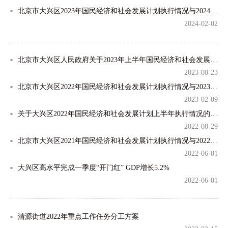
北京市大兴区2023年国民经济和社会发展计划执行情况与2024年国民经济和社会发展计划的报告
2024-02-02
北京市大兴区人民政府关于2023年上半年国民经济和社会发展计划执行情况的报告
2023-08-23
北京市大兴区2022年国民经济和社会发展计划执行情况与2023年国民经济和社会 发展计划的报告
2023-02-09
关于大兴区2022年国民经济和社会发展计划上半年执行情况的报告
2022-08-29
北京市大兴区2021年国民经济和社会发展计划执行情况与2022年国民经济和社会发展计划草案的报告
2022-06-01
大兴区高水平完成一季度“开门红” GDP增长5.2%
2022-06-01
清源街道2022年重点工作任务分工方案