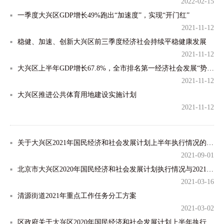
2022-02-15
一季度大兴区GDP增长49%跑出“加速度”，实现“开门红”
2021-11-12
稳健、加速、创新大兴区前三季度经济社会持续平稳健康发展
2021-11-12
大兴区上半年GDP增长67.8%，全市排名第一经济社会发展“势”“力”强劲
2021-11-12
大兴区推进公共体育用地建设实施计划
2021-11-12
关于大兴区2021年国民经济和社会发展计划上半年执行情况的报告
2021-09-01
北京市大兴区2020年国民经济和社会发展计划执行情况与2021年国民经济和社会发展计划草案的报告
2021-03-16
清源街道2021年重点工作任务分工方案
2021-03-02
区政府关于大兴区2020年国民经济和社会发展计划上半年执行情况的报告