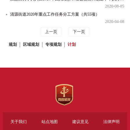
2020-08-05
清源街道2020年重点工作任务分工方案（共55项）
2020-04-08
上一页
下一页
规划
区域规划
专项规划
计划
关于我们
站点地图
建议意见
法律声明