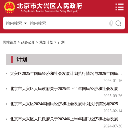
站内搜索
>
>
>
网站首页
政务公开
规划计划
计划
计划
大兴区2025年国民经济和社会发展计划执行情况与2026年国民经济和社会发展计划草案的报告
2026-01-16
北京市大兴区人民政府关于2025年上半年国民经济和社会发展计划执行情况的报告
2025-09-26
北京市大兴区2024年国民经济和社会发展计划执行情况与2025年国民经济和社会发展计划的报告
2025-02-14
北京市大兴区人民政府关于2024年上半年国民经济和社会发展计划执行情况的报告
2024-07-30