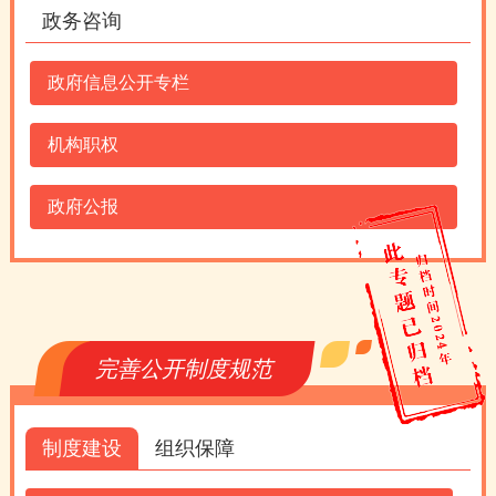
政务咨询
政府信息公开专栏
机构职权
政府公报
完善公开制度规范
制度建设
组织保障