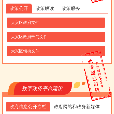
政策公开
政策解读
政策服务
大兴区政府文件
大兴区政府部门文件
大兴区镇街文件
数字政务平台建设
政府信息公开专栏
政府网站和政务新媒体