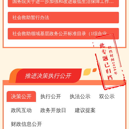
国务院关于进一步加强和改进最低生活保障工作的意见
社会救助暂行办法
社会救助领域基层政务公开标准目录（1综合业务）
推进决策执行公开
决策公开
执行公开
执法公示
双公示
政民互动
政务开放日
建议提案
财政信息公开