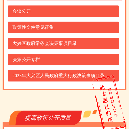
会议公开
政策性文件意见征集
大兴区政府常务会决策事项目录
决策公开专栏
2023年大兴区人民政府重大行政决策事项目录
提高政策公开质量