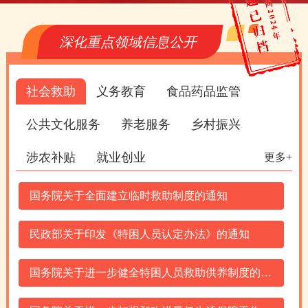
深化重点领域信息公开
社会救助
义务教育
食品药品监管
公共文化服务
养老服务
乡村振兴
涉农补贴
就业创业
更多+
国务院关于全面建立临时救助制度的通知
民政部关于印发《特困人员认定办法》的通知
国务院关于进一步健全特困人员救助供养制度的意见